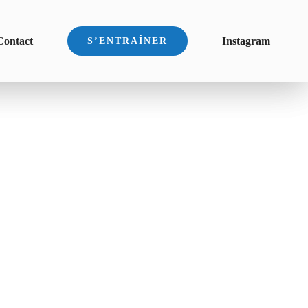
Contact
Instagram
S’ENTRAÎNER