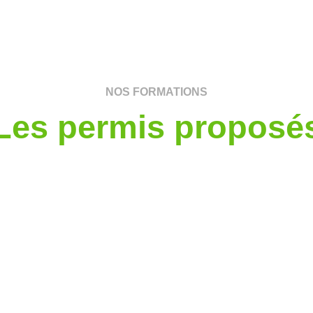
NOS FORMATIONS
Les permis proposé