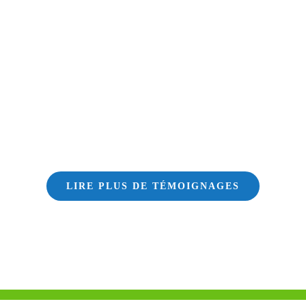
LIRE PLUS DE TÉMOIGNAGES