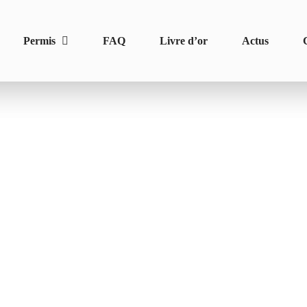
Permis
FAQ
Livre d’or
Actus