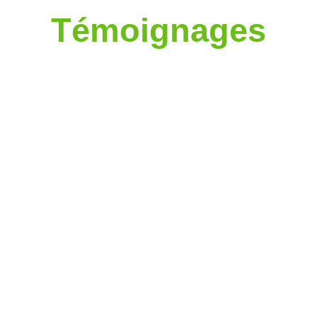
Témoignages