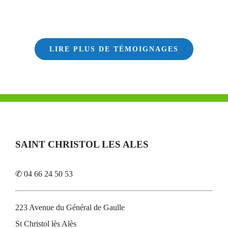
LIRE PLUS DE TÉMOIGNAGES
SAINT CHRISTOL LES ALES
✆ 04 66 24 50 53
223 Avenue du Général de Gaulle
St Christol lès Alès