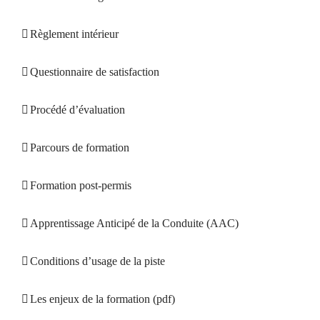
Règlement intérieur
Questionnaire de satisfaction
Procédé d’évaluation
Parcours de formation
Formation post-permis
Apprentissage Anticipé de la Conduite (AAC)
Conditions d’usage de la piste
Les enjeux de la formation (pdf)