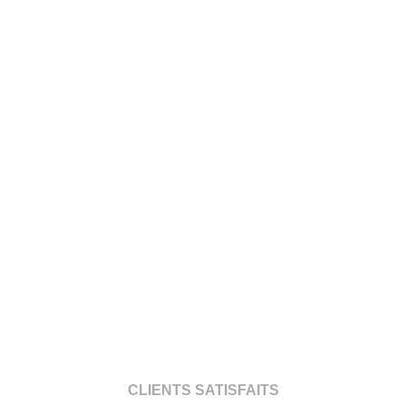
CLIENTS SATISFAITS