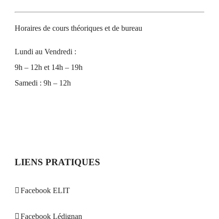
Horaires de cours théoriques et de bureau
Lundi au Vendredi :
9h – 12h et 14h – 19h
Samedi : 9h – 12h
LIENS PRATIQUES
Facebook ELIT
Facebook Lédignan