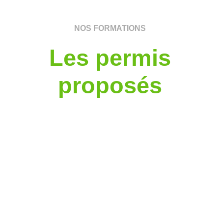
NOS FORMATIONS
Les permis
proposés