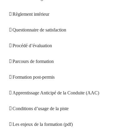
Règlement intérieur
Questionnaire de satisfaction
Procédé d’évaluation
Parcours de formation
Formation post-permis
Apprentissage Anticipé de la Conduite (AAC)
Conditions d’usage de la piste
Les enjeux de la formation (pdf)