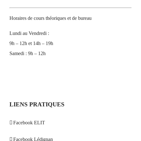
Horaires de cours théoriques et de bureau
Lundi au Vendredi :
9h – 12h et 14h – 19h
Samedi : 9h – 12h
LIENS PRATIQUES
Facebook ELIT
Facebook Lédignan