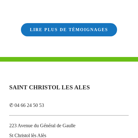
LIRE PLUS DE TÉMOIGNAGES
SAINT CHRISTOL LES ALES
✆ 04 66 24 50 53
223 Avenue du Général de Gaulle
St Christol lès Alès