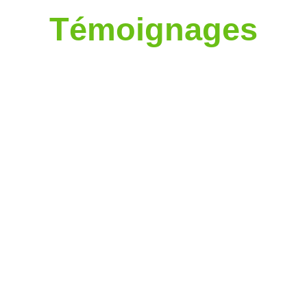
Témoignages