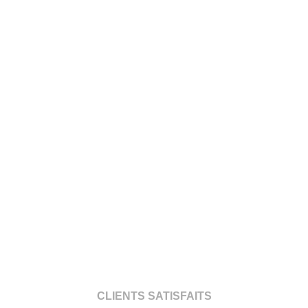
CLIENTS SATISFAITS