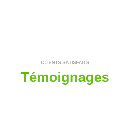
CLIENTS SATISFAITS
Témoignages