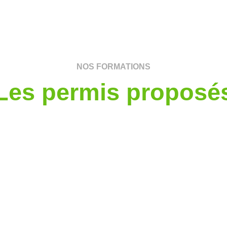
NOS FORMATIONS
Les permis proposé