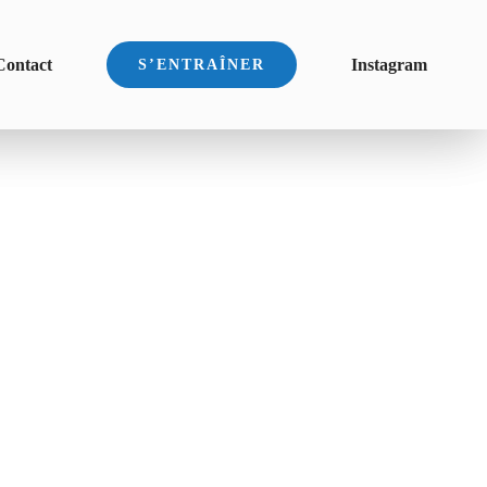
Contact
Instagram
S’ENTRAÎNER