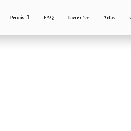
Permis
FAQ
Livre d’or
Actus