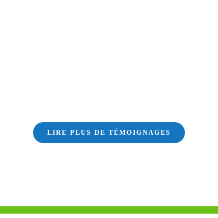
LIRE PLUS DE TÉMOIGNAGES