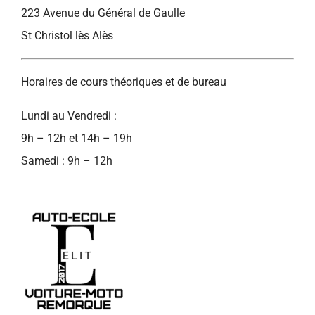
223 Avenue du Général de Gaulle
St Christol lès Alès
Horaires de cours théoriques et de bureau
Lundi au Vendredi :
9h – 12h et 14h – 19h
Samedi : 9h – 12h