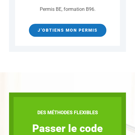
Permis BE, formation B96.
J’OBTIENS MON PERMIS
DES MÉTHODES FLEXIBLES
Passer le code