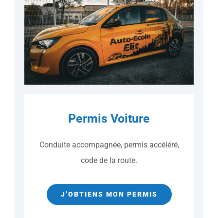
Permis Voiture
Conduite accompagnée, permis accéléré,
code de la route.
J’OBTIENS MON PERMIS