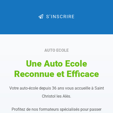
S’INSCRIRE
AUTO ECOLE
Une Auto Ecole
Reconnue et Efficace
Votre auto-école depuis 36 ans vous accueille à Saint
Christol les Alès.
Profitez de nos formateurs spécialisés pour passer