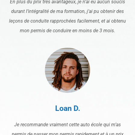
En plus du prix très avantageux, je n’ai eu aucun soucis
durant l’intégralité de ma formation, j’ai pu obtenir des
leçons de conduite rapprochées facilement, et ai obtenu
mon permis de conduire en moins de 3 mois.
Loan D.
Je recommande vraiment cette auto école qui m’as
permis de passer mon permis rapidement et à un prix