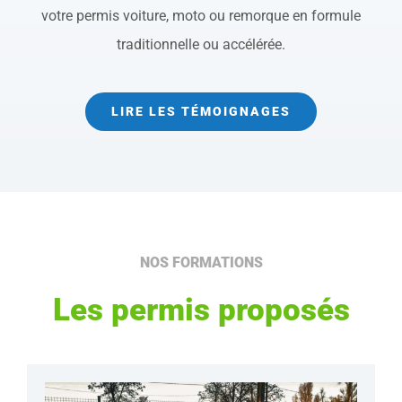
votre permis voiture, moto ou remorque en formule
traditionnelle ou accélérée.
LIRE LES TÉMOIGNAGES
NOS FORMATIONS
Les permis proposés