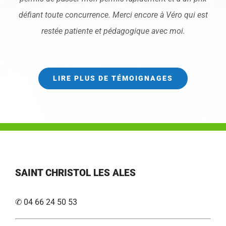
défiant toute concurrence. Merci encore à Véro qui est
restée patiente et pédagogique avec moi.
LIRE PLUS DE TÉMOIGNAGES
SAINT CHRISTOL LES ALES
✆ 04 66 24 50 53