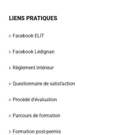
LIENS PRATIQUES
Facebook ELIT
Facebook Lédignan
Règlement intérieur
Questionnaire de satisfaction
Procédé d’évaluation
Parcours de formation
Formation post-permis