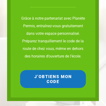
Grâce à notre partenariat avec Planète
Permis, entraînez-vous gratuitement
dans votre espace personnalisé.
Préparez tranquillement le code de la
route de chez vous, même en dehors
des horaires d’ouverture de l’école.
J’OBTIENS MON
CODE