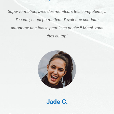
Super formation, avec des moniteurs très compétents, à
l’écoute, et qui permettent d’avoir une conduite
autonome une fois le permis en poche !! Merci, vous
êtes au top!
Jade C.