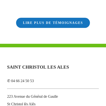
LIRE PLUS DE TÉMOIGNAGES
SAINT CHRISTOL LES ALES
✆ 04 66 24 50 53
223 Avenue du Général de Gaulle
St Christol lès Alès