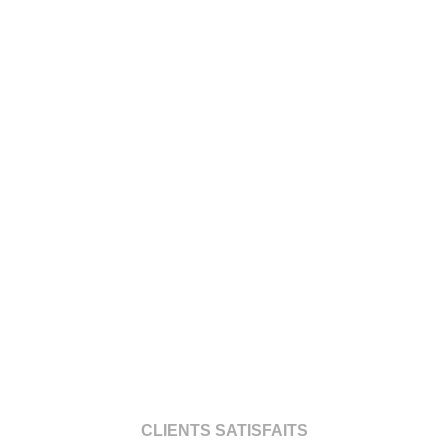
CLIENTS SATISFAITS