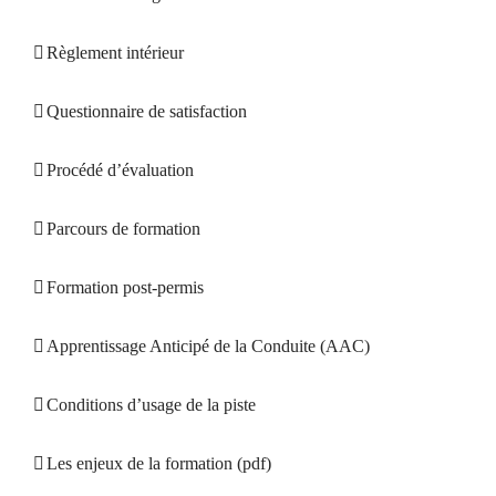
Règlement intérieur
Questionnaire de satisfaction
Procédé d’évaluation
Parcours de formation
Formation post-permis
Apprentissage Anticipé de la Conduite (AAC)
Conditions d’usage de la piste
Les enjeux de la formation (pdf)