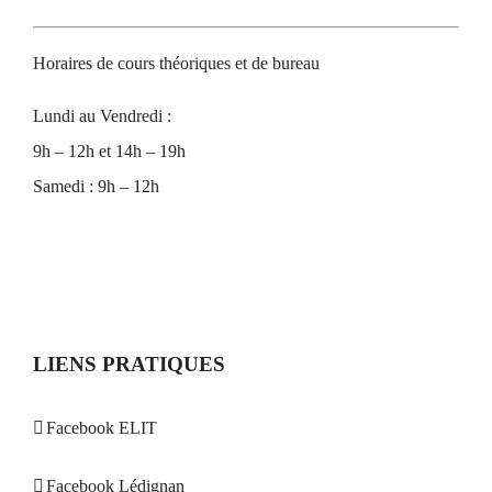
Horaires de cours théoriques et de bureau
Lundi au Vendredi :
9h – 12h et 14h – 19h
Samedi : 9h – 12h
LIENS PRATIQUES
Facebook ELIT
Facebook Lédignan