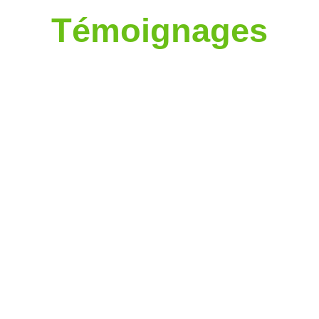
Témoignages