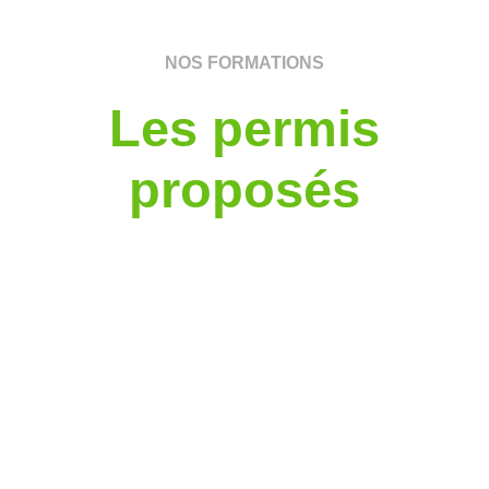
NOS FORMATIONS
Les permis
proposés