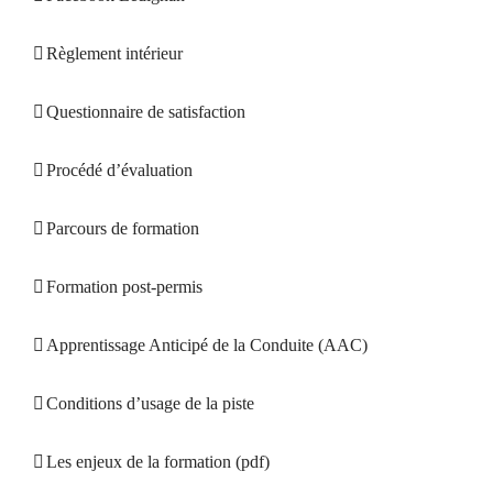
Règlement intérieur
Questionnaire de satisfaction
Procédé d’évaluation
Parcours de formation
Formation post-permis
Apprentissage Anticipé de la Conduite (AAC)
Conditions d’usage de la piste
Les enjeux de la formation (pdf)