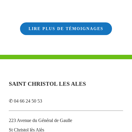
LIRE PLUS DE TÉMOIGNAGES
SAINT CHRISTOL LES ALES
✆ 04 66 24 50 53
223 Avenue du Général de Gaulle
St Christol lès Alès