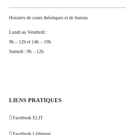
Horaires de cours théoriques et de bureau
Lundi au Vendredi :
9h – 12h et 14h – 19h
Samedi : 9h – 12h
LIENS PRATIQUES
Facebook ELIT
Facebook Lédignan