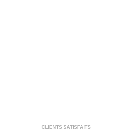
CLIENTS SATISFAITS