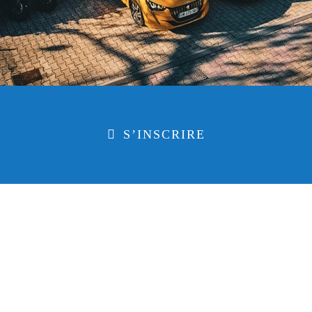
S’INSCRIRE