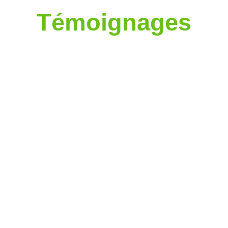
Témoignages