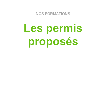
NOS FORMATIONS
Les permis
proposés