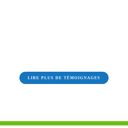
LIRE PLUS DE TÉMOIGNAGES