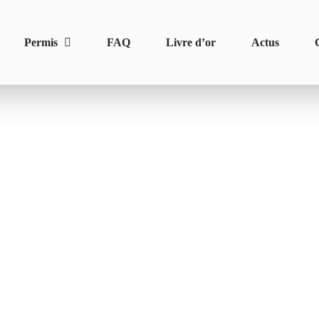
Permis
FAQ
Livre d’or
Actus