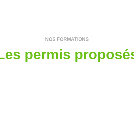
NOS FORMATIONS
Les permis proposé