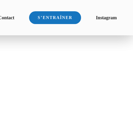
Contact
Instagram
S’ENTRAÎNER