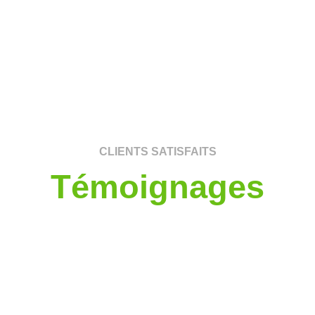
CLIENTS SATISFAITS
Témoignages