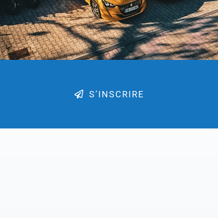
S’INSCRIRE