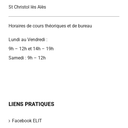
St Christol lès Alès
Horaires de cours théoriques et de bureau
Lundi au Vendredi :
9h – 12h et 14h – 19h
Samedi : 9h – 12h
LIENS PRATIQUES
Facebook ELIT