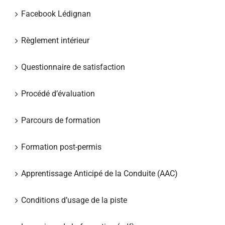
Facebook Lédignan
Règlement intérieur
Questionnaire de satisfaction
Procédé d’évaluation
Parcours de formation
Formation post-permis
Apprentissage Anticipé de la Conduite (AAC)
Conditions d’usage de la piste