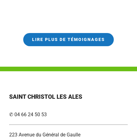
LIRE PLUS DE TÉMOIGNAGES
SAINT CHRISTOL LES ALES
✆ 04 66 24 50 53
223 Avenue du Général de Gaulle