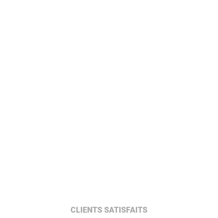
CLIENTS SATISFAITS