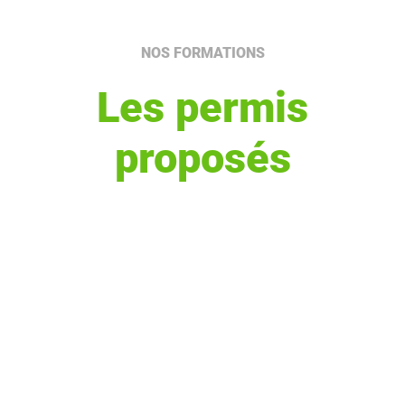
NOS FORMATIONS
Les permis
proposés