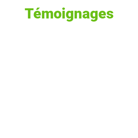
Témoignages