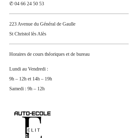
✆ 04 66 24 50 53
223 Avenue du Général de Gaulle
St Christol lès Alès
Horaires de cours théoriques et de bureau
Lundi au Vendredi :
9h – 12h et 14h – 19h
Samedi : 9h – 12h