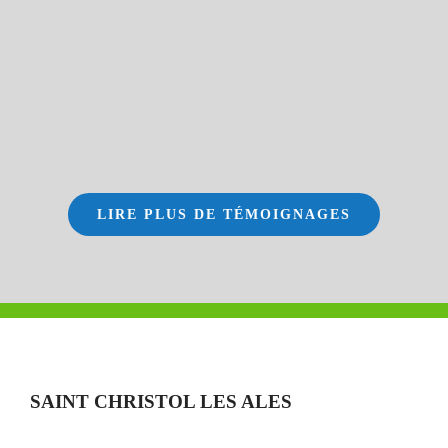
LIRE PLUS DE TÉMOIGNAGES
SAINT CHRISTOL LES ALES