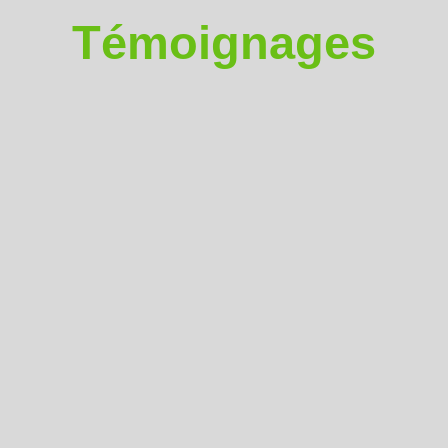
Témoignages