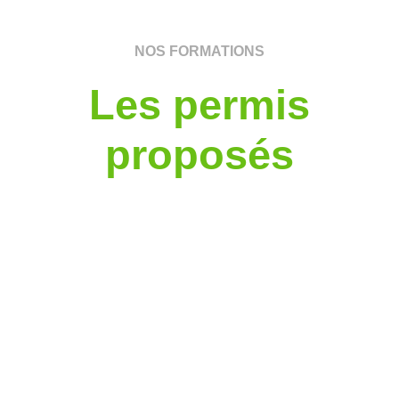
NOS FORMATIONS
Les permis
proposés