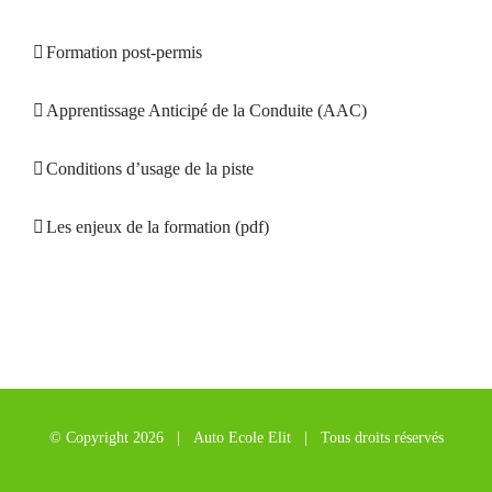
Formation post-permis
Apprentissage Anticipé de la Conduite (AAC)
Conditions d’usage de la piste
Les enjeux de la formation (pdf)
© Copyright
2026 | Auto Ecole Elit | Tous droits réservés