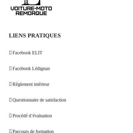
LIENS PRATIQUES
Facebook ELIT
Facebook Lédignan
Règlement intérieur
Questionnaire de satisfaction
Procédé d’évaluation
Parcours de formation