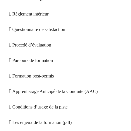
Règlement intérieur
Questionnaire de satisfaction
Procédé d’évaluation
Parcours de formation
Formation post-permis
Apprentissage Anticipé de la Conduite (AAC)
Conditions d’usage de la piste
Les enjeux de la formation (pdf)