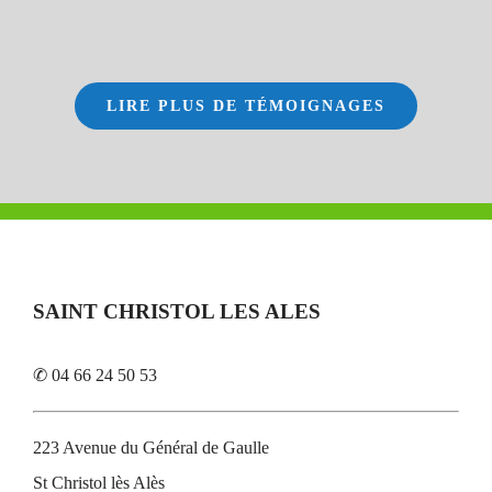
LIRE PLUS DE TÉMOIGNAGES
SAINT CHRISTOL LES ALES
✆ 04 66 24 50 53
223 Avenue du Général de Gaulle
St Christol lès Alès