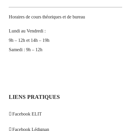
Horaires de cours théoriques et de bureau
Lundi au Vendredi :
9h – 12h et 14h – 19h
Samedi : 9h – 12h
LIENS PRATIQUES
Facebook ELIT
Facebook Lédignan