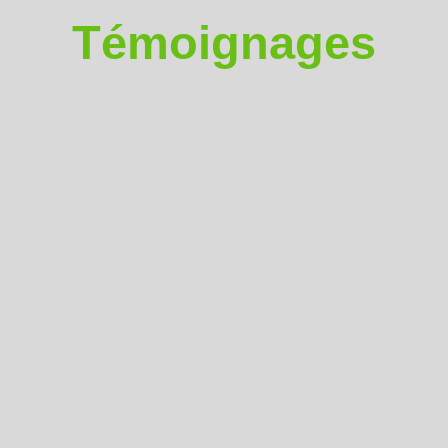
Témoignages