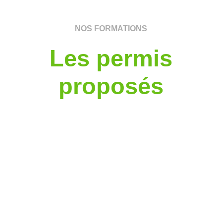
NOS FORMATIONS
Les permis
proposés