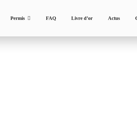
Permis
FAQ
Livre d’or
Actus