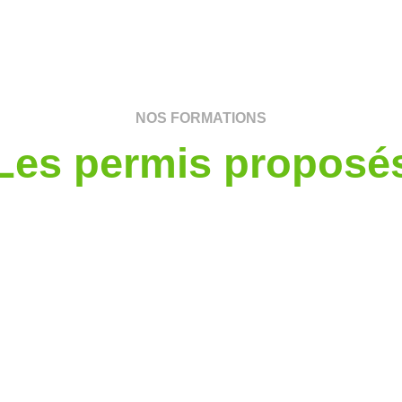
NOS FORMATIONS
Les permis proposé