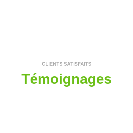
CLIENTS SATISFAITS
Témoignages