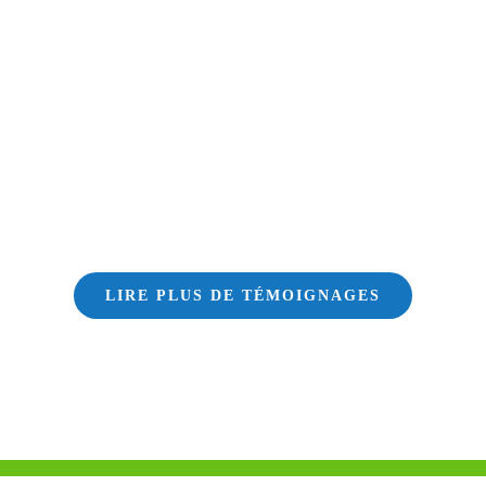
LIRE PLUS DE TÉMOIGNAGES