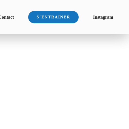
Contact
Instagram
S’ENTRAÎNER