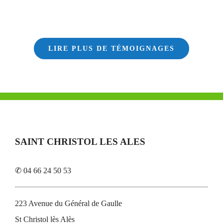
LIRE PLUS DE TÉMOIGNAGES
SAINT CHRISTOL LES ALES
✆ 04 66 24 50 53
223 Avenue du Général de Gaulle
St Christol lès Alès