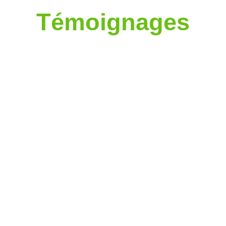
Témoignages