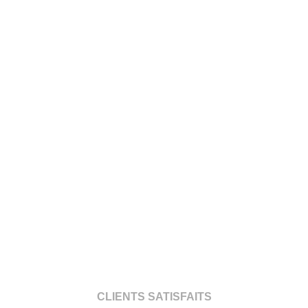
CLIENTS SATISFAITS