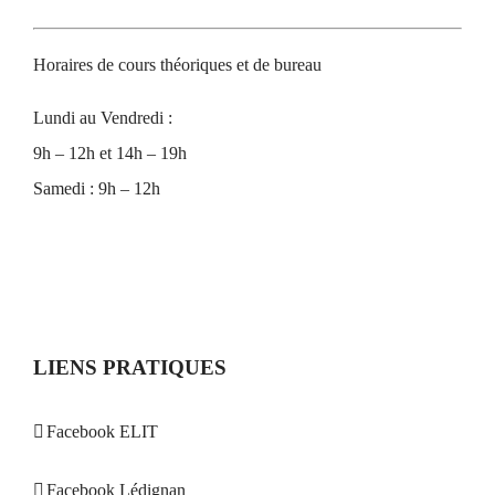
Horaires de cours théoriques et de bureau
Lundi au Vendredi :
9h – 12h et 14h – 19h
Samedi : 9h – 12h
LIENS PRATIQUES
Facebook ELIT
Facebook Lédignan