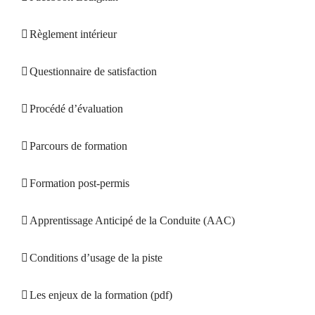
Règlement intérieur
Questionnaire de satisfaction
Procédé d’évaluation
Parcours de formation
Formation post-permis
Apprentissage Anticipé de la Conduite (AAC)
Conditions d’usage de la piste
Les enjeux de la formation (pdf)