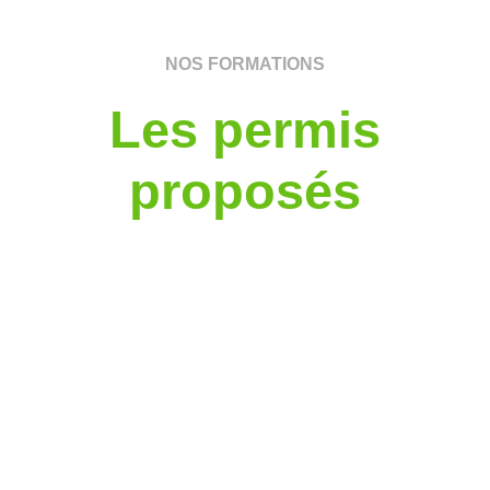
NOS FORMATIONS
Les permis
proposés