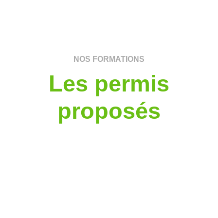
NOS FORMATIONS
Les permis
proposés