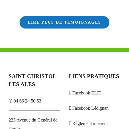
LIRE PLUS DE TÉMOIGNAGES
SAINT CHRISTOL
LIENS PRATIQUES
LES ALES
Facebook ELIT
✆ 04 66 24 50 53
Facebook Lédignan
223 Avenue du Général de
Règlement intérieur