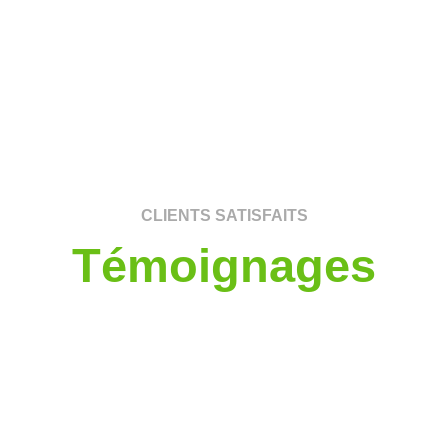
CLIENTS SATISFAITS
Témoignages