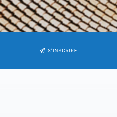
S’INSCRIRE