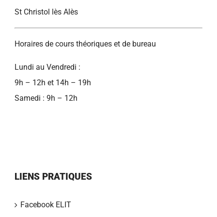
St Christol lès Alès
Horaires de cours théoriques et de bureau
Lundi au Vendredi :
9h – 12h et 14h – 19h
Samedi : 9h – 12h
LIENS PRATIQUES
Facebook ELIT