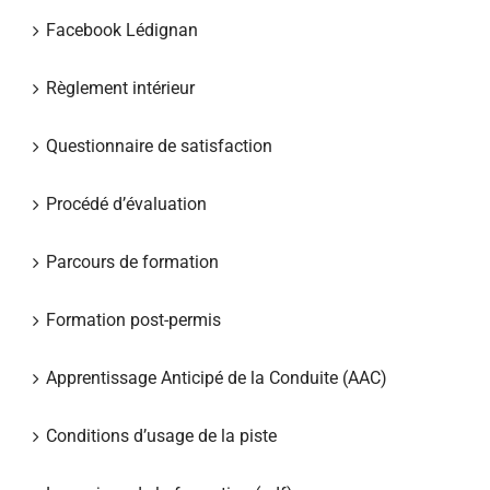
Facebook Lédignan
Règlement intérieur
Questionnaire de satisfaction
Procédé d’évaluation
Parcours de formation
Formation post-permis
Apprentissage Anticipé de la Conduite (AAC)
Conditions d’usage de la piste