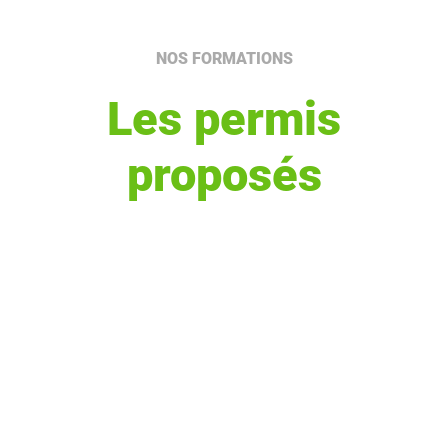
NOS FORMATIONS
Les permis
proposés