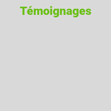
Témoignages