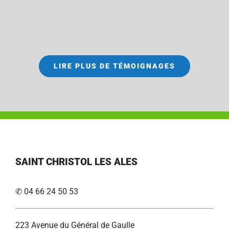
LIRE PLUS DE TÉMOIGNAGES
SAINT CHRISTOL LES ALES
✆ 04 66 24 50 53
223 Avenue du Général de Gaulle