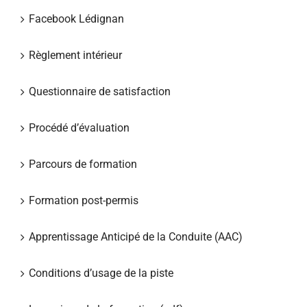
Facebook Lédignan
Règlement intérieur
Questionnaire de satisfaction
Procédé d’évaluation
Parcours de formation
Formation post-permis
Apprentissage Anticipé de la Conduite (AAC)
Conditions d’usage de la piste