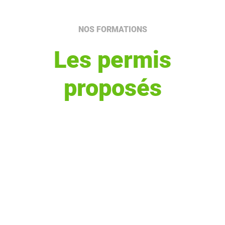
NOS FORMATIONS
Les permis
proposés