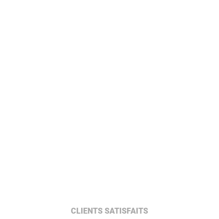
CLIENTS SATISFAITS