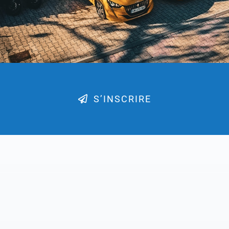
S’INSCRIRE