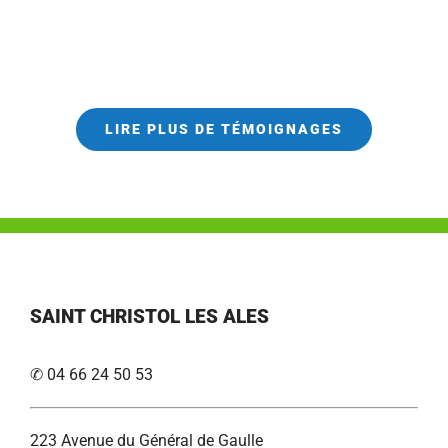
LIRE PLUS DE TÉMOIGNAGES
SAINT CHRISTOL LES ALES
✆ 04 66 24 50 53
223 Avenue du Général de Gaulle