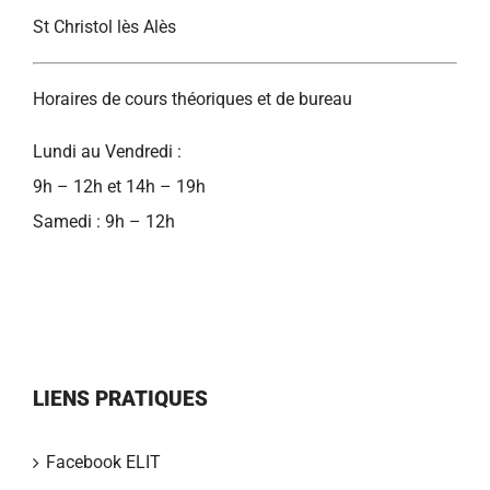
St Christol lès Alès
Horaires de cours théoriques et de bureau
Lundi au Vendredi :
9h – 12h et 14h – 19h
Samedi : 9h – 12h
LIENS PRATIQUES
Facebook ELIT