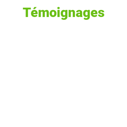
Témoignages