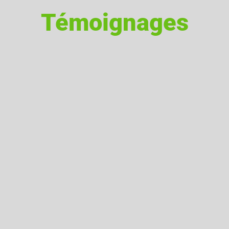
Témoignages