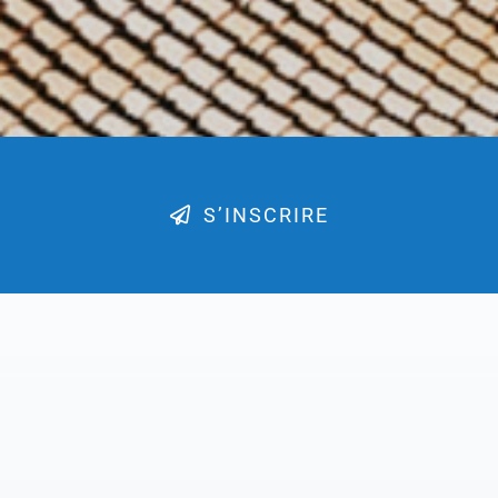
S’INSCRIRE