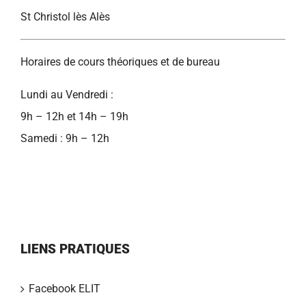
St Christol lès Alès
Horaires de cours théoriques et de bureau
Lundi au Vendredi :
9h – 12h et 14h – 19h
Samedi : 9h – 12h
LIENS PRATIQUES
Facebook ELIT