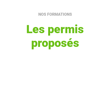
NOS FORMATIONS
Les permis
proposés