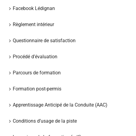
Facebook Lédignan
Règlement intérieur
Questionnaire de satisfaction
Procédé d’évaluation
Parcours de formation
Formation post-permis
Apprentissage Anticipé de la Conduite (AAC)
Conditions d’usage de la piste