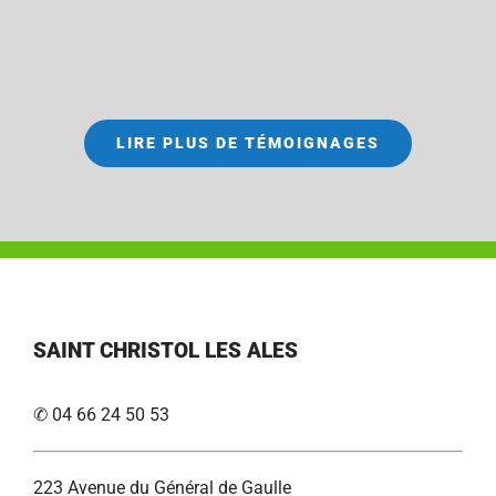
LIRE PLUS DE TÉMOIGNAGES
SAINT CHRISTOL LES ALES
✆ 04 66 24 50 53
223 Avenue du Général de Gaulle