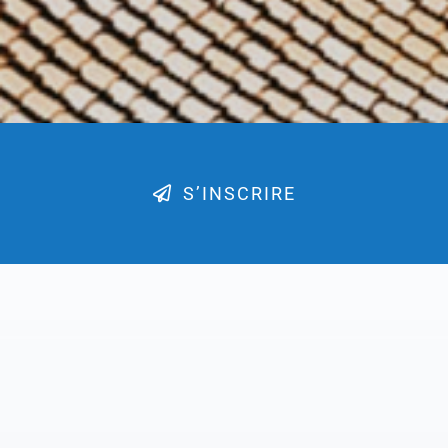
S’INSCRIRE