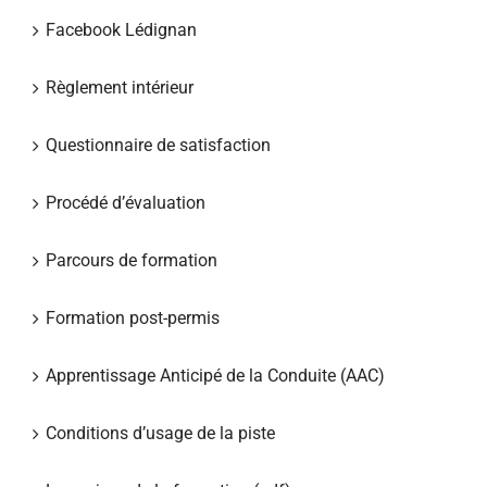
Facebook Lédignan
Règlement intérieur
Questionnaire de satisfaction
Procédé d’évaluation
Parcours de formation
Formation post-permis
Apprentissage Anticipé de la Conduite (AAC)
Conditions d’usage de la piste