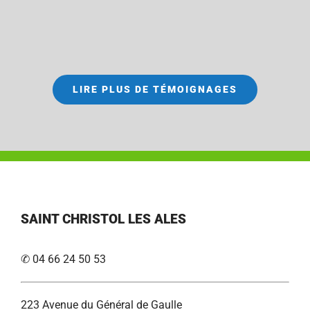
LIRE PLUS DE TÉMOIGNAGES
SAINT CHRISTOL LES ALES
✆ 04 66 24 50 53
223 Avenue du Général de Gaulle