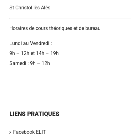
St Christol lès Alès
Horaires de cours théoriques et de bureau
Lundi au Vendredi :
9h – 12h et 14h – 19h
Samedi : 9h – 12h
LIENS PRATIQUES
Facebook ELIT