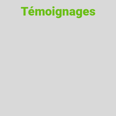
Témoignages