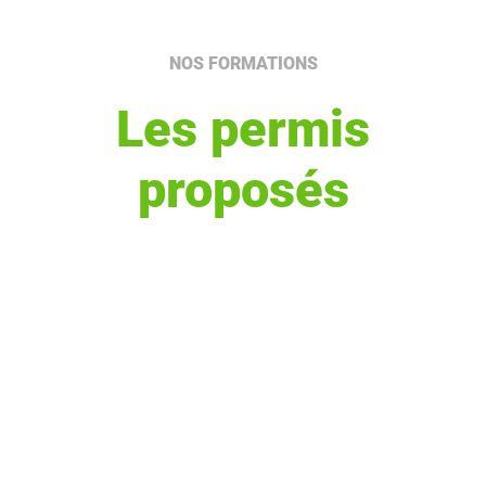
NOS FORMATIONS
Les permis
proposés