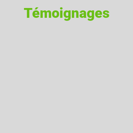
Témoignages