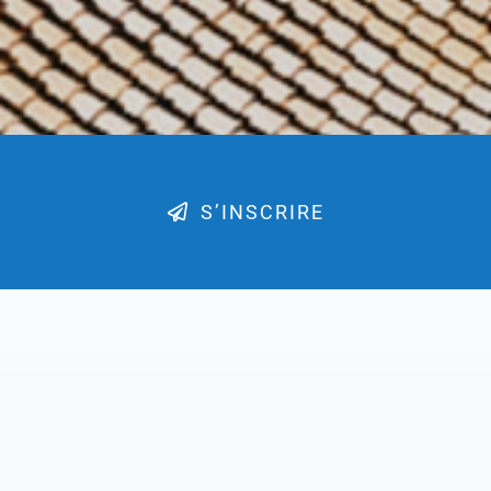
S’INSCRIRE