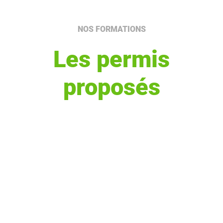
NOS FORMATIONS
Les permis
proposés