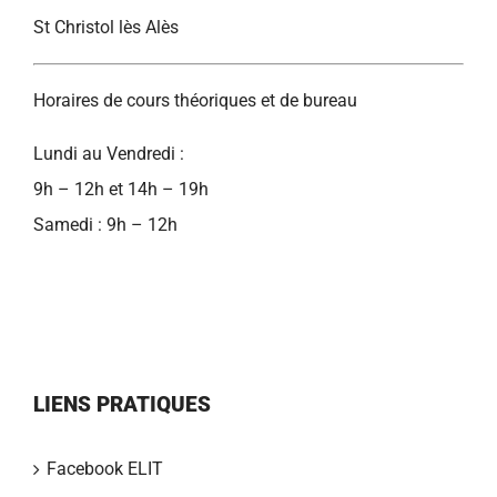
St Christol lès Alès
Horaires de cours théoriques et de bureau
Lundi au Vendredi :
9h – 12h et 14h – 19h
Samedi : 9h – 12h
LIENS PRATIQUES
Facebook ELIT