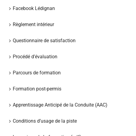
Facebook Lédignan
Règlement intérieur
Questionnaire de satisfaction
Procédé d’évaluation
Parcours de formation
Formation post-permis
Apprentissage Anticipé de la Conduite (AAC)
Conditions d’usage de la piste