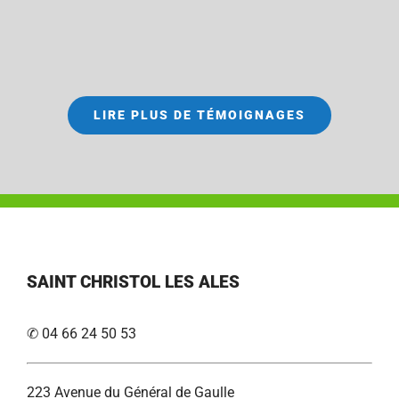
LIRE PLUS DE TÉMOIGNAGES
SAINT CHRISTOL LES ALES
✆ 04 66 24 50 53
223 Avenue du Général de Gaulle