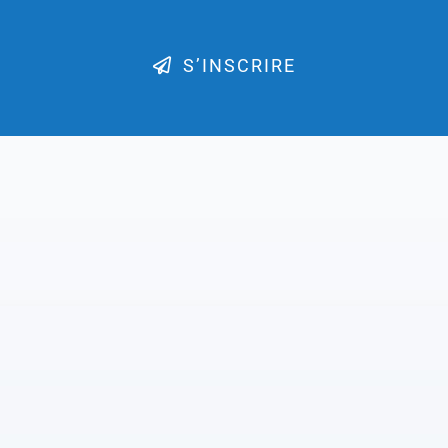
S’INSCRIRE