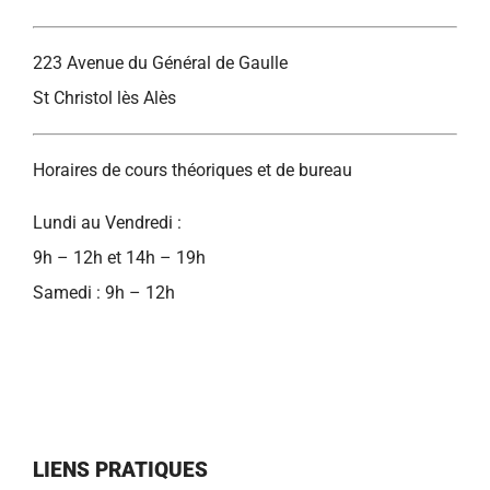
223 Avenue du Général de Gaulle
St Christol lès Alès
Horaires de cours théoriques et de bureau
Lundi au Vendredi :
9h – 12h et 14h – 19h
Samedi : 9h – 12h
LIENS PRATIQUES