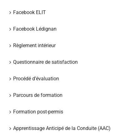
Facebook ELIT
Facebook Lédignan
Règlement intérieur
Questionnaire de satisfaction
Procédé d’évaluation
Parcours de formation
Formation post-permis
Apprentissage Anticipé de la Conduite (AAC)