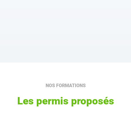
NOS FORMATIONS
Les permis proposés