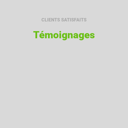
CLIENTS SATISFAITS
Témoignages