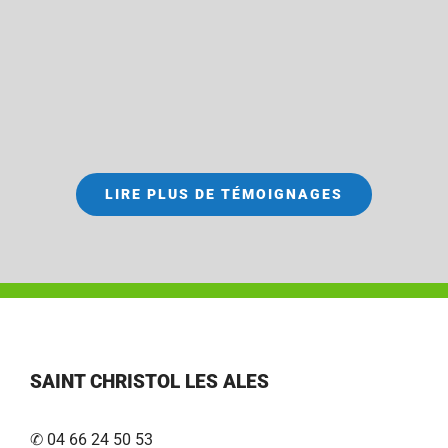
LIRE PLUS DE TÉMOIGNAGES
SAINT CHRISTOL LES ALES
✆ 04 66 24 50 53