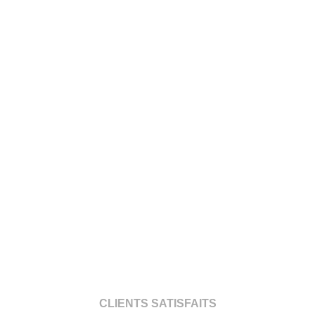
CLIENTS SATISFAITS