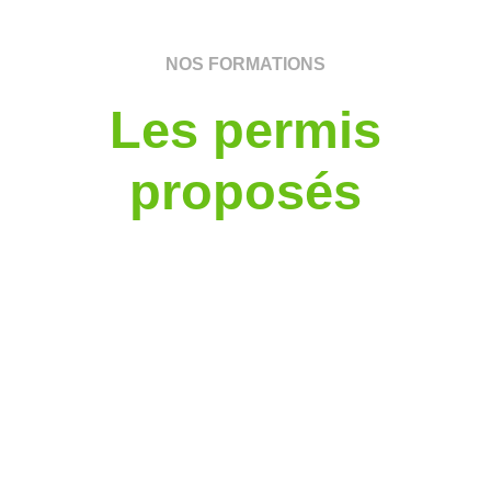
NOS FORMATIONS
Les permis
proposés