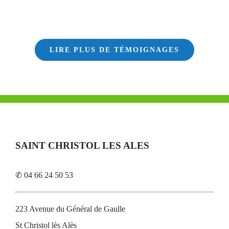
LIRE PLUS DE TÉMOIGNAGES
SAINT CHRISTOL LES ALES
✆ 04 66 24 50 53
223 Avenue du Général de Gaulle
St Christol lès Alès