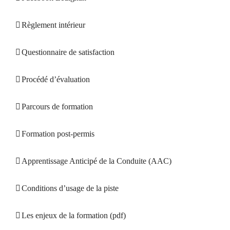
Règlement intérieur
Questionnaire de satisfaction
Procédé d’évaluation
Parcours de formation
Formation post-permis
Apprentissage Anticipé de la Conduite (AAC)
Conditions d’usage de la piste
Les enjeux de la formation (pdf)