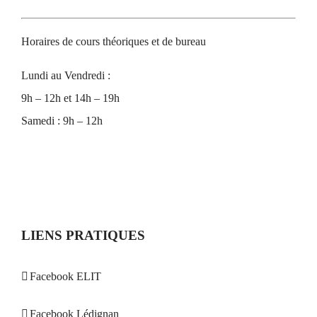
Horaires de cours théoriques et de bureau
Lundi au Vendredi :
9h – 12h et 14h – 19h
Samedi : 9h – 12h
LIENS PRATIQUES
Facebook ELIT
Facebook Lédignan