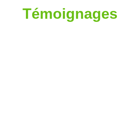
Témoignages