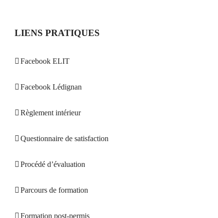
LIENS PRATIQUES
Facebook ELIT
Facebook Lédignan
Règlement intérieur
Questionnaire de satisfaction
Procédé d’évaluation
Parcours de formation
Formation post-permis