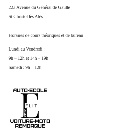
223 Avenue du Général de Gaulle
St Christol lès Alès
Horaires de cours théoriques et de bureau
Lundi au Vendredi :
9h – 12h et 14h – 19h
Samedi : 9h – 12h