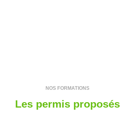
NOS FORMATIONS
Les permis proposés