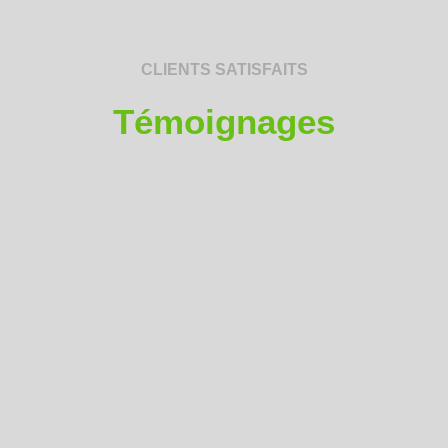
CLIENTS SATISFAITS
Témoignages