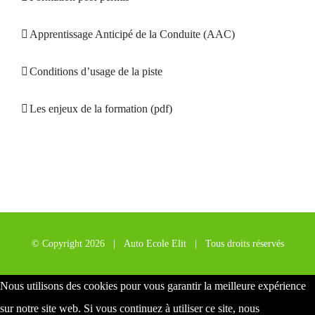
Apprentissage Anticipé de la Conduite (AAC)
Conditions d’usage de la piste
Les enjeux de la formation (pdf)
© Copyright
2026 | Auto Ecole Elit | Tous droits réservés
Nous utilisons des cookies pour vous garantir la meilleure expérience
sur notre site web. Si vous continuez à utiliser ce site, nous