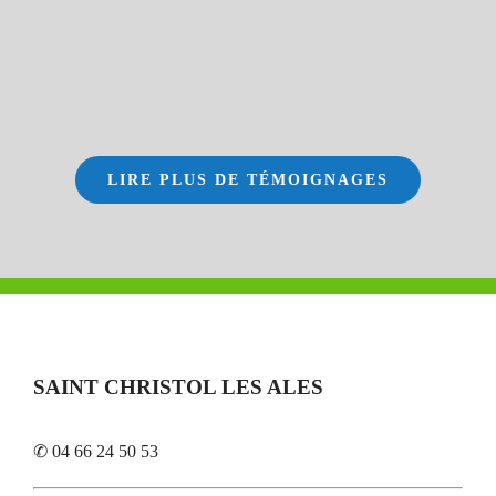
LIRE PLUS DE TÉMOIGNAGES
SAINT CHRISTOL LES ALES
✆ 04 66 24 50 53