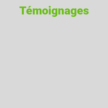
Témoignages