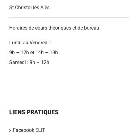
St Christol lès Alès
Horaires de cours théoriques et de bureau
Lundi au Vendredi :
9h – 12h et 14h – 19h
Samedi : 9h – 12h
LIENS PRATIQUES
Facebook ELIT