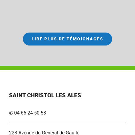
LIRE PLUS DE TÉMOIGNAGES
SAINT CHRISTOL LES ALES
✆ 04 66 24 50 53
223 Avenue du Général de Gaulle