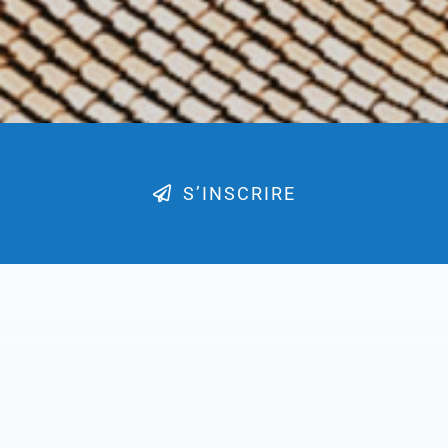
S’INSCRIRE