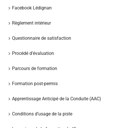
Facebook Lédignan
Règlement intérieur
Questionnaire de satisfaction
Procédé d’évaluation
Parcours de formation
Formation post-permis
Apprentissage Anticipé de la Conduite (AAC)
Conditions d’usage de la piste