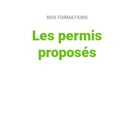
NOS FORMATIONS
Les permis
proposés