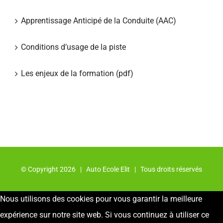
Apprentissage Anticipé de la Conduite (AAC)
Conditions d’usage de la piste
Les enjeux de la formation (pdf)
© Copyright
2026 | Auto Ecole Elit | Tous droits réservés
Nous utilisons des cookies pour vous garantir la meilleure
expérience sur notre site web. Si vous continuez à utiliser ce