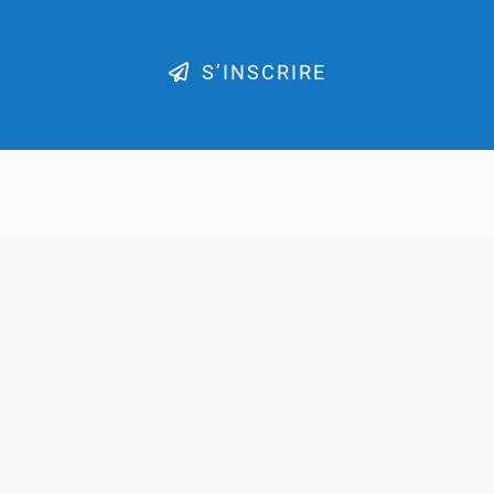
S’INSCRIRE