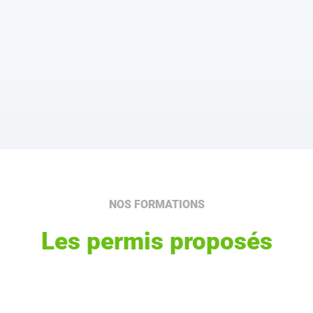
NOS FORMATIONS
Les permis proposés