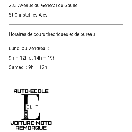
223 Avenue du Général de Gaulle
St Christol lès Alès
Horaires de cours théoriques et de bureau
Lundi au Vendredi :
9h – 12h et 14h – 19h
Samedi : 9h – 12h