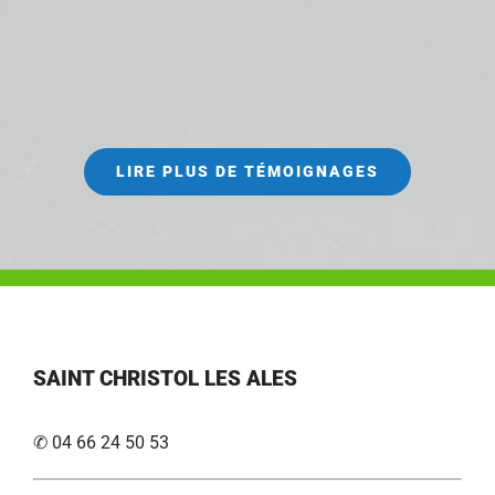
LIRE PLUS DE TÉMOIGNAGES
SAINT CHRISTOL LES ALES
✆ 04 66 24 50 53