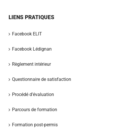
LIENS PRATIQUES
Facebook ELIT
Facebook Lédignan
Règlement intérieur
Questionnaire de satisfaction
Procédé d’évaluation
Parcours de formation
Formation post-permis