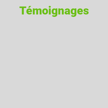
Témoignages