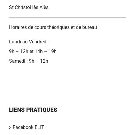
St Christol lès Alès
Horaires de cours théoriques et de bureau
Lundi au Vendredi :
9h – 12h et 14h – 19h
Samedi : 9h – 12h
LIENS PRATIQUES
Facebook ELIT