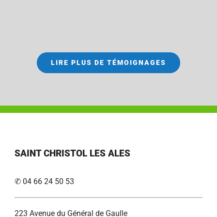
LIRE PLUS DE TÉMOIGNAGES
SAINT CHRISTOL LES ALES
✆ 04 66 24 50 53
223 Avenue du Général de Gaulle