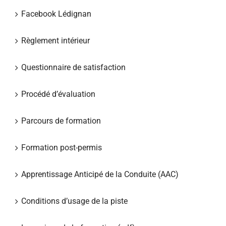
Facebook Lédignan
Règlement intérieur
Questionnaire de satisfaction
Procédé d’évaluation
Parcours de formation
Formation post-permis
Apprentissage Anticipé de la Conduite (AAC)
Conditions d’usage de la piste