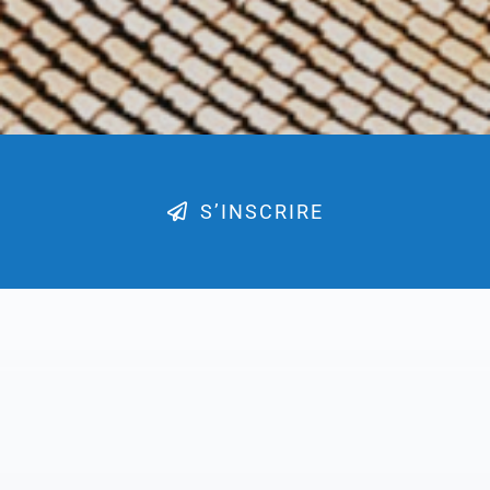
S’INSCRIRE