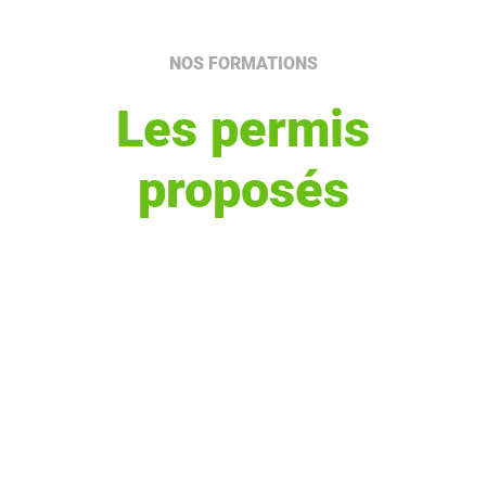
NOS FORMATIONS
Les permis
proposés