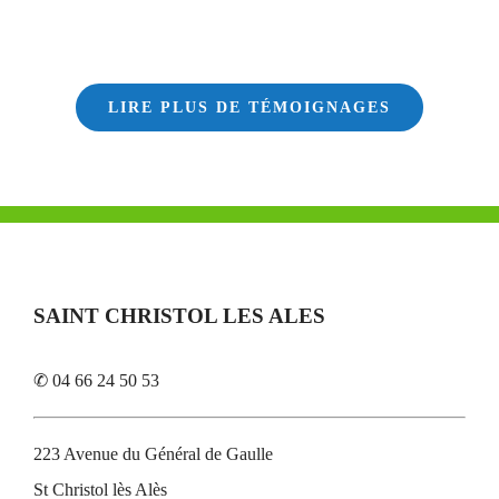
LIRE PLUS DE TÉMOIGNAGES
SAINT CHRISTOL LES ALES
✆ 04 66 24 50 53
223 Avenue du Général de Gaulle
St Christol lès Alès