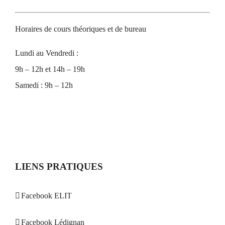
Horaires de cours théoriques et de bureau
Lundi au Vendredi :
9h – 12h et 14h – 19h
Samedi : 9h – 12h
LIENS PRATIQUES
Facebook ELIT
Facebook Lédignan