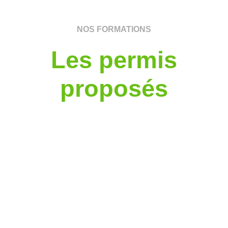
NOS FORMATIONS
Les permis
proposés