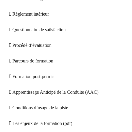
Règlement intérieur
Questionnaire de satisfaction
Procédé d’évaluation
Parcours de formation
Formation post-permis
Apprentissage Anticipé de la Conduite (AAC)
Conditions d’usage de la piste
Les enjeux de la formation (pdf)