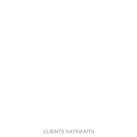
CLIENTS SATISFAITS