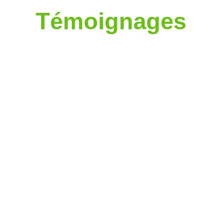
Témoignages