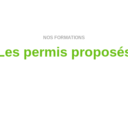
NOS FORMATIONS
Les permis proposé