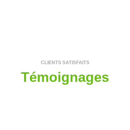
CLIENTS SATISFAITS
Témoignages