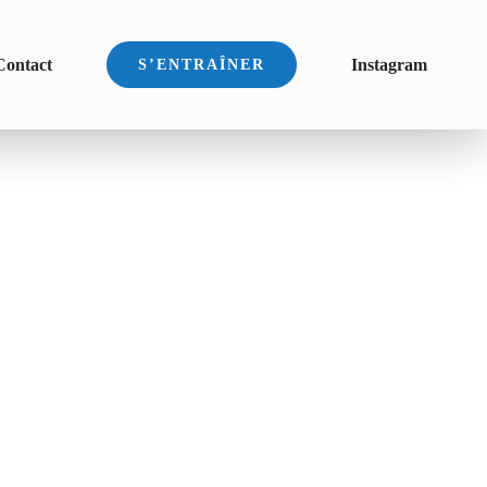
Contact
Instagram
S’ENTRAÎNER