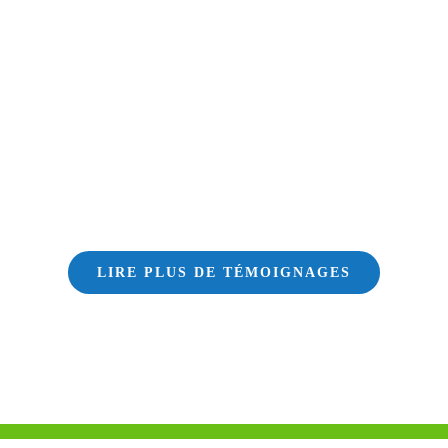
LIRE PLUS DE TÉMOIGNAGES