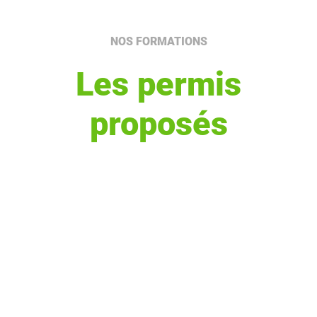
NOS FORMATIONS
Les permis
proposés