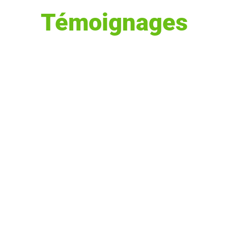
Témoignages