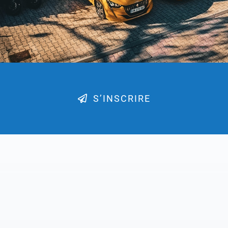
S’INSCRIRE