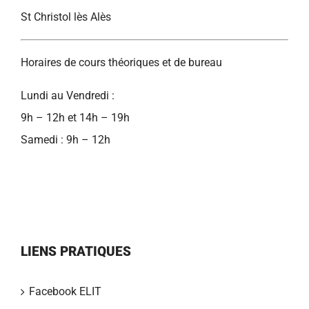
St Christol lès Alès
Horaires de cours théoriques et de bureau
Lundi au Vendredi :
9h – 12h et 14h – 19h
Samedi : 9h – 12h
LIENS PRATIQUES
Facebook ELIT