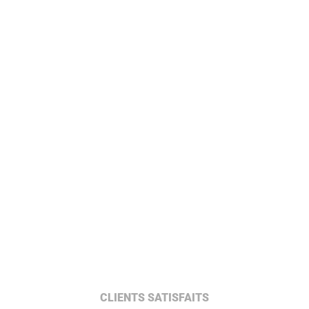
CLIENTS SATISFAITS