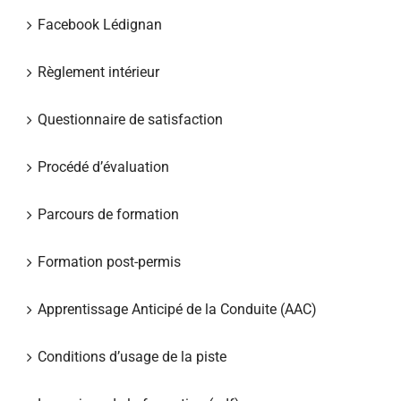
Facebook Lédignan
Règlement intérieur
Questionnaire de satisfaction
Procédé d’évaluation
Parcours de formation
Formation post-permis
Apprentissage Anticipé de la Conduite (AAC)
Conditions d’usage de la piste