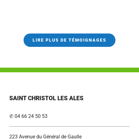
LIRE PLUS DE TÉMOIGNAGES
SAINT CHRISTOL LES ALES
✆ 04 66 24 50 53
223 Avenue du Général de Gaulle