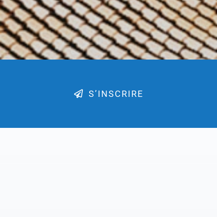
S’INSCRIRE