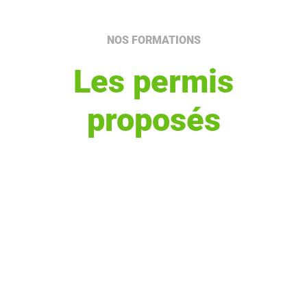
NOS FORMATIONS
Les permis
proposés