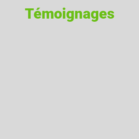
Témoignages