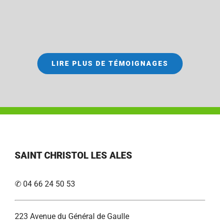
LIRE PLUS DE TÉMOIGNAGES
SAINT CHRISTOL LES ALES
✆ 04 66 24 50 53
223 Avenue du Général de Gaulle