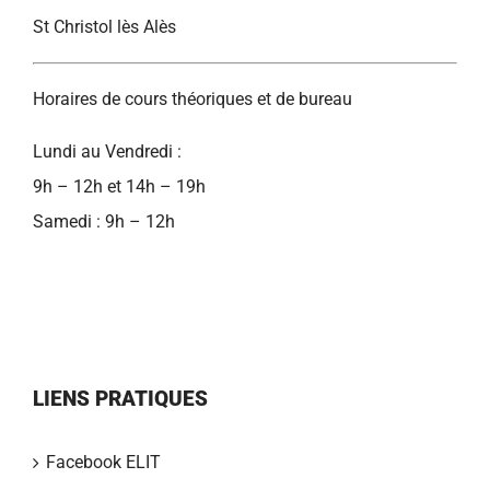
St Christol lès Alès
Horaires de cours théoriques et de bureau
Lundi au Vendredi :
9h – 12h et 14h – 19h
Samedi : 9h – 12h
LIENS PRATIQUES
Facebook ELIT