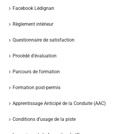
Facebook Lédignan
Règlement intérieur
Questionnaire de satisfaction
Procédé d’évaluation
Parcours de formation
Formation post-permis
Apprentissage Anticipé de la Conduite (AAC)
Conditions d’usage de la piste