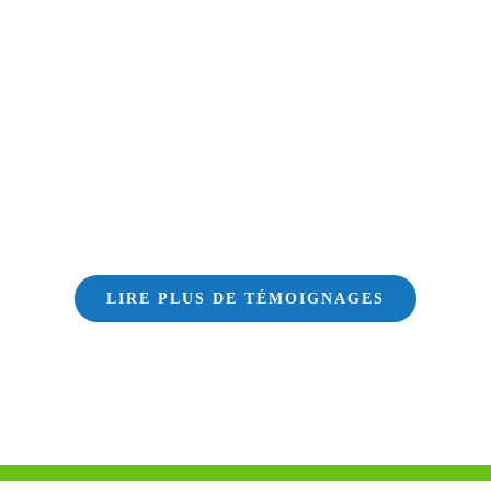
LIRE PLUS DE TÉMOIGNAGES