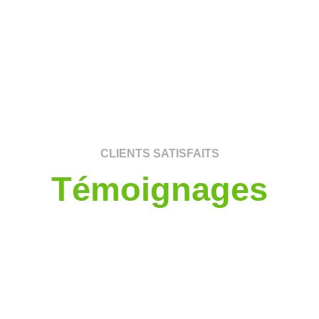
CLIENTS SATISFAITS
Témoignages