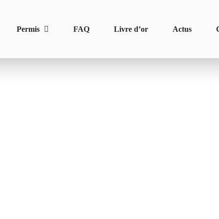
Permis
FAQ
Livre d’or
Actus