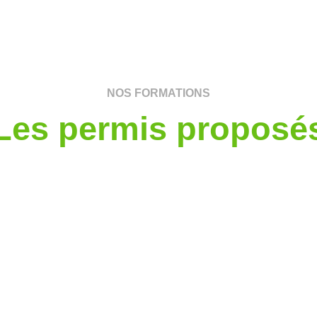
NOS FORMATIONS
Les permis proposé