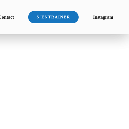
Contact
Instagram
S’ENTRAÎNER