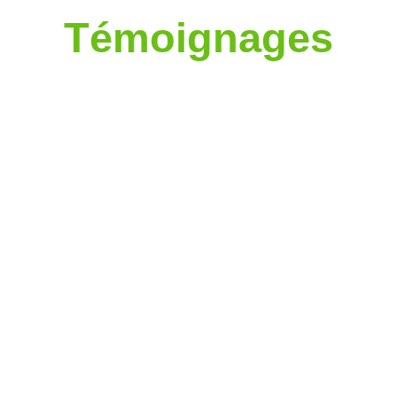
Témoignages