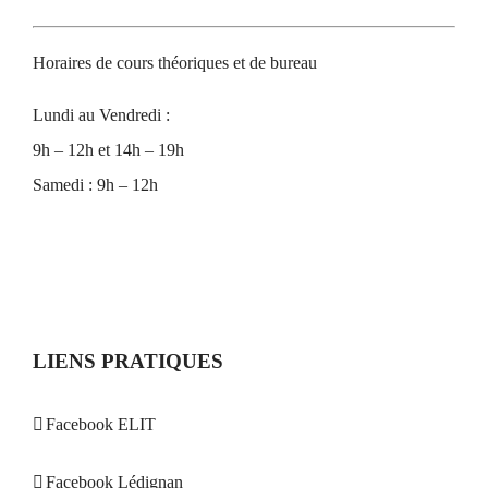
Horaires de cours théoriques et de bureau
Lundi au Vendredi :
9h – 12h et 14h – 19h
Samedi : 9h – 12h
LIENS PRATIQUES
Facebook ELIT
Facebook Lédignan