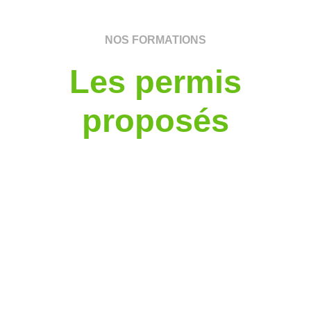
NOS FORMATIONS
Les permis
proposés