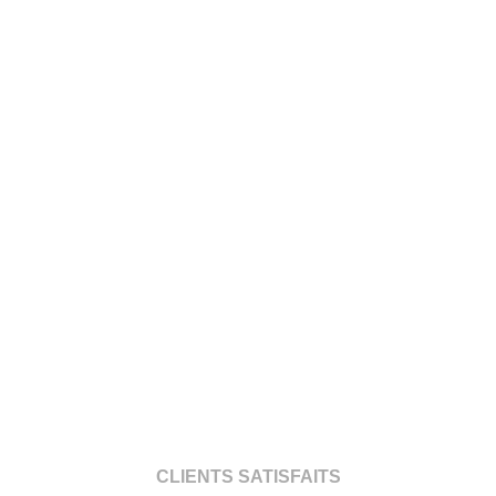
CLIENTS SATISFAITS