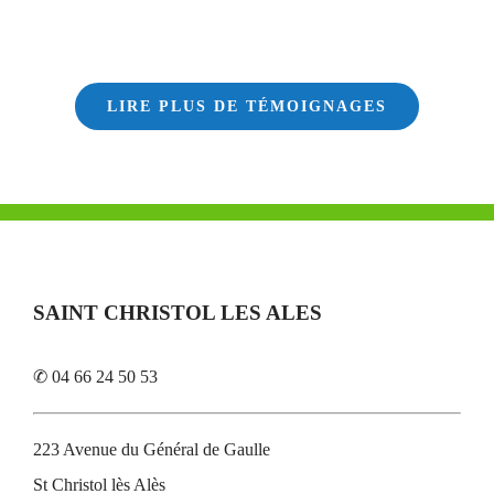
LIRE PLUS DE TÉMOIGNAGES
SAINT CHRISTOL LES ALES
✆ 04 66 24 50 53
223 Avenue du Général de Gaulle
St Christol lès Alès