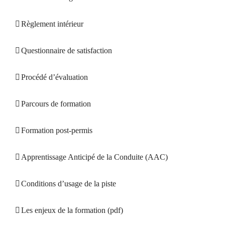
Règlement intérieur
Questionnaire de satisfaction
Procédé d’évaluation
Parcours de formation
Formation post-permis
Apprentissage Anticipé de la Conduite (AAC)
Conditions d’usage de la piste
Les enjeux de la formation (pdf)