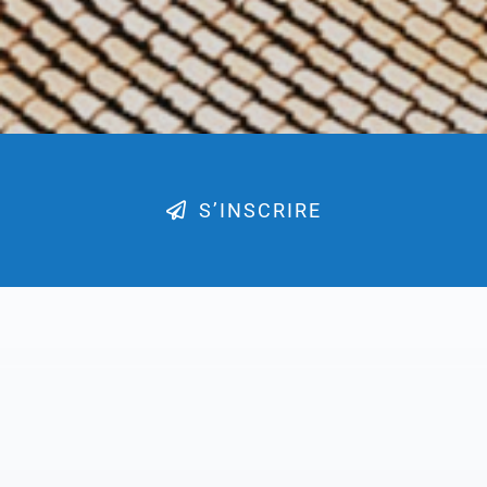
S’INSCRIRE