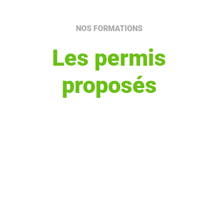
NOS FORMATIONS
Les permis
proposés