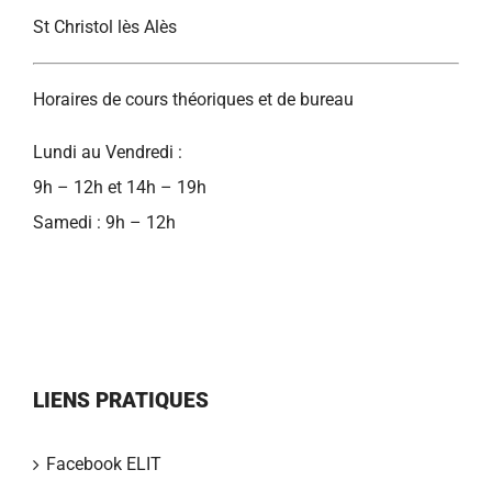
St Christol lès Alès
Horaires de cours théoriques et de bureau
Lundi au Vendredi :
9h – 12h et 14h – 19h
Samedi : 9h – 12h
LIENS PRATIQUES
Facebook ELIT