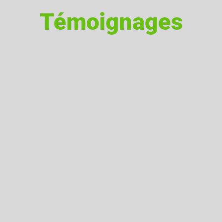
Témoignages