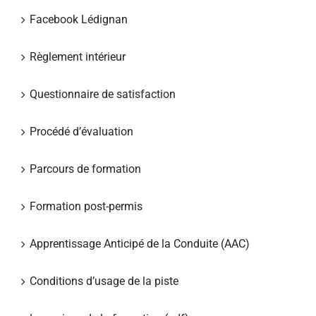
Facebook Lédignan
Règlement intérieur
Questionnaire de satisfaction
Procédé d’évaluation
Parcours de formation
Formation post-permis
Apprentissage Anticipé de la Conduite (AAC)
Conditions d’usage de la piste