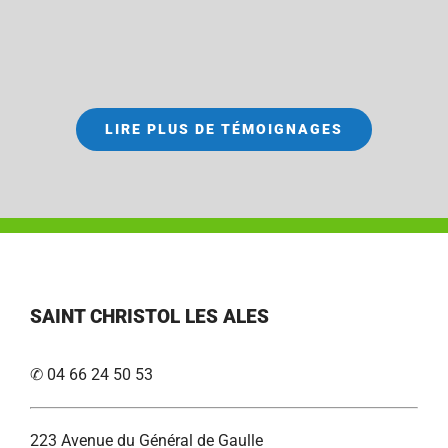
LIRE PLUS DE TÉMOIGNAGES
SAINT CHRISTOL LES ALES
✆ 04 66 24 50 53
223 Avenue du Général de Gaulle