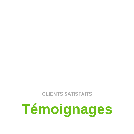
CLIENTS SATISFAITS
Témoignages