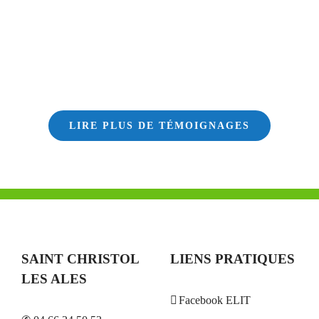
LIRE PLUS DE TÉMOIGNAGES
SAINT CHRISTOL
LIENS PRATIQUES
LES ALES
Facebook ELIT