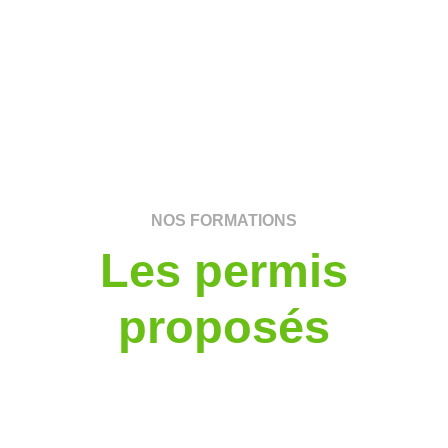
NOS FORMATIONS
Les permis
proposés