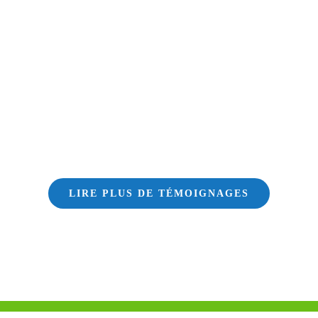
LIRE PLUS DE TÉMOIGNAGES