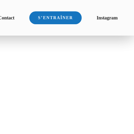
Contact
Instagram
S’ENTRAÎNER