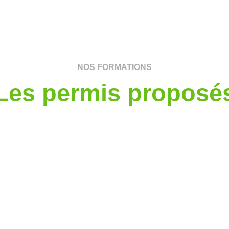
NOS FORMATIONS
Les permis proposé