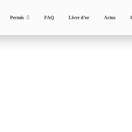
Permis
FAQ
Livre d’or
Actus