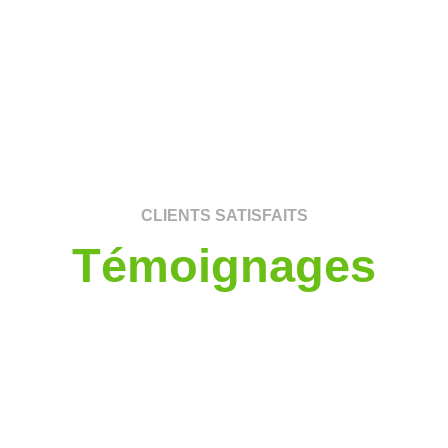
CLIENTS SATISFAITS
Témoignages