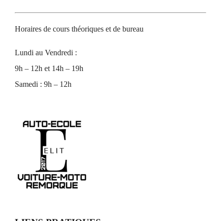
Horaires de cours théoriques et de bureau
Lundi au Vendredi :
9h – 12h et 14h – 19h
Samedi : 9h – 12h