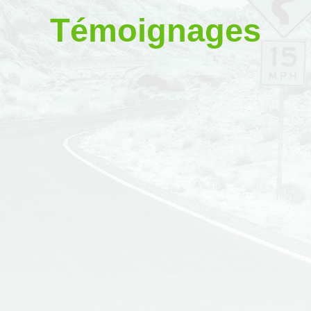
Témoignages