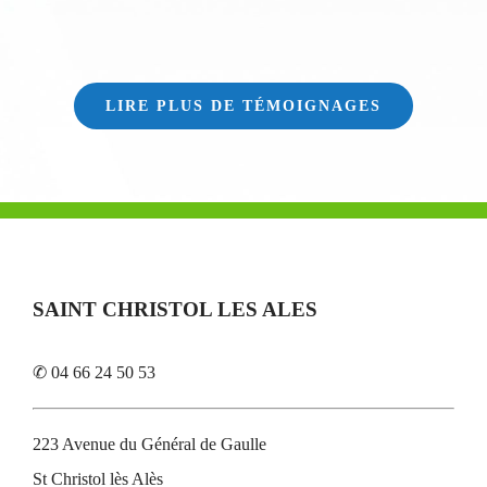
LIRE PLUS DE TÉMOIGNAGES
SAINT CHRISTOL LES ALES
✆ 04 66 24 50 53
223 Avenue du Général de Gaulle
St Christol lès Alès