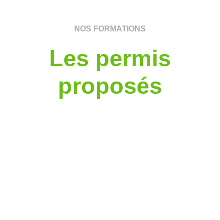
NOS FORMATIONS
Les permis
proposés