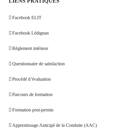
LIENS PRATIQUES
Facebook ELIT
Facebook Lédignan
Règlement intérieur
Questionnaire de satisfaction
Procédé d’évaluation
Parcours de formation
Formation post-permis
Apprentissage Anticipé de la Conduite (AAC)