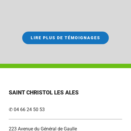
LIRE PLUS DE TÉMOIGNAGES
SAINT CHRISTOL LES ALES
✆ 04 66 24 50 53
223 Avenue du Général de Gaulle