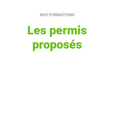
NOS FORMATIONS
Les permis
proposés