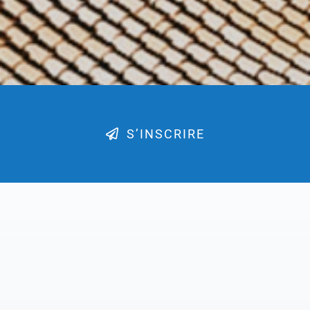
S’INSCRIRE