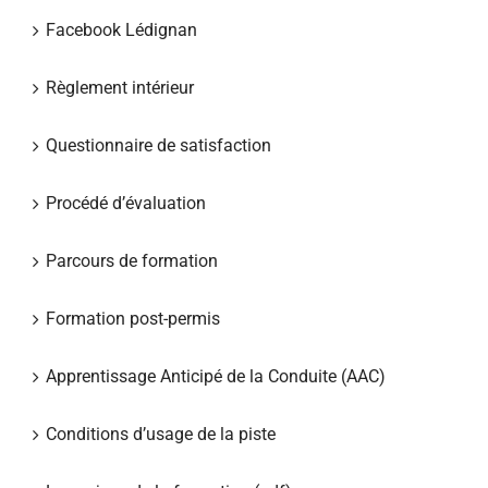
Facebook Lédignan
Règlement intérieur
Questionnaire de satisfaction
Procédé d’évaluation
Parcours de formation
Formation post-permis
Apprentissage Anticipé de la Conduite (AAC)
Conditions d’usage de la piste