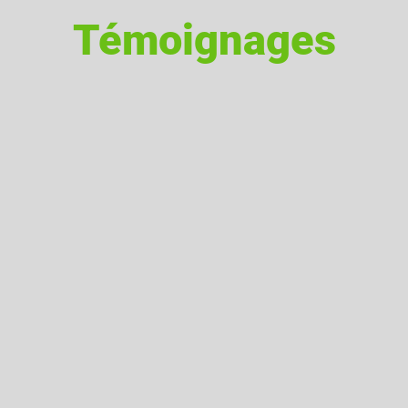
Témoignages