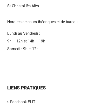
St Christol lès Alès
Horaires de cours théoriques et de bureau
Lundi au Vendredi :
9h – 12h et 14h – 19h
Samedi : 9h – 12h
LIENS PRATIQUES
Facebook ELIT