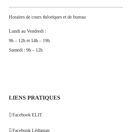
Horaires de cours théoriques et de bureau
Lundi au Vendredi :
9h – 12h et 14h – 19h
Samedi : 9h – 12h
LIENS PRATIQUES
Facebook ELIT
Facebook Lédignan