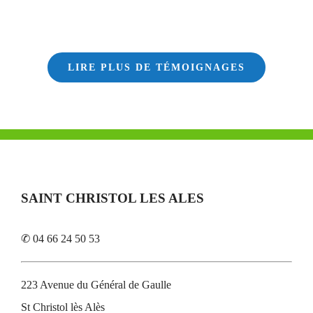
LIRE PLUS DE TÉMOIGNAGES
SAINT CHRISTOL LES ALES
✆ 04 66 24 50 53
223 Avenue du Général de Gaulle
St Christol lès Alès