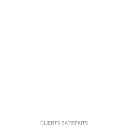
CLIENTS SATISFAITS