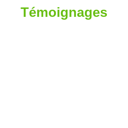
Témoignages