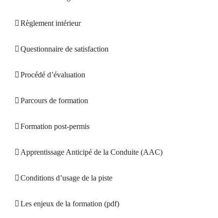
Règlement intérieur
Questionnaire de satisfaction
Procédé d’évaluation
Parcours de formation
Formation post-permis
Apprentissage Anticipé de la Conduite (AAC)
Conditions d’usage de la piste
Les enjeux de la formation (pdf)