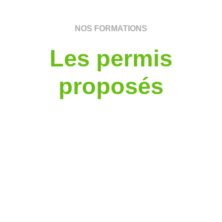
NOS FORMATIONS
Les permis
proposés