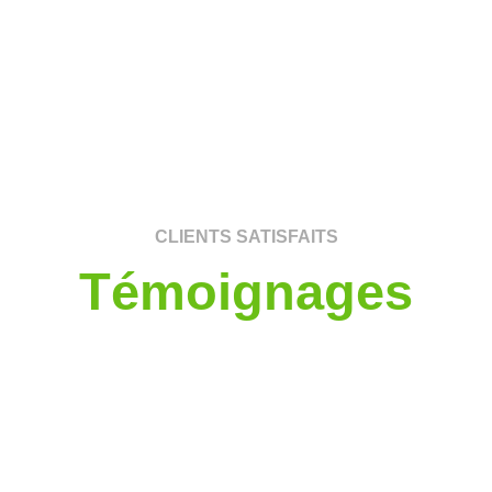
CLIENTS SATISFAITS
Témoignages