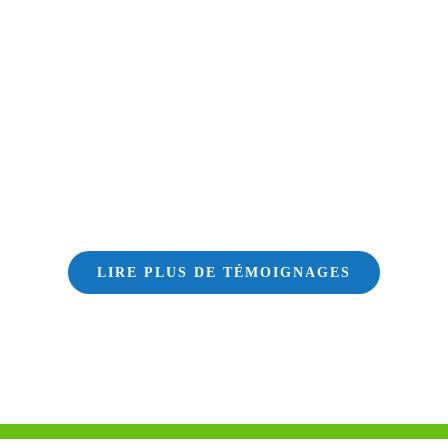
LIRE PLUS DE TÉMOIGNAGES