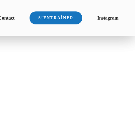
Contact
Instagram
S’ENTRAÎNER