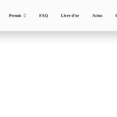
Permis
FAQ
Livre d’or
Actus