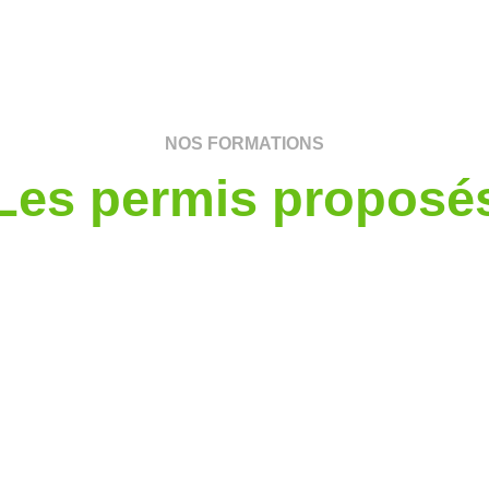
NOS FORMATIONS
Les permis proposé