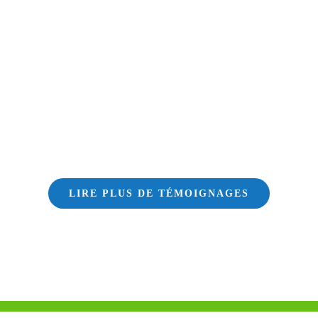
LIRE PLUS DE TÉMOIGNAGES