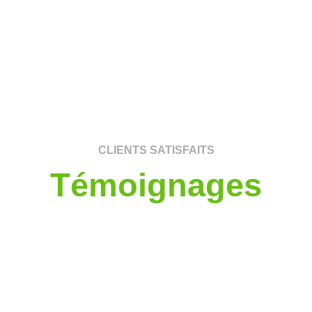
CLIENTS SATISFAITS
Témoignages