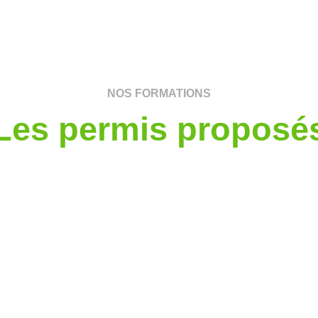
NOS FORMATIONS
Les permis proposé