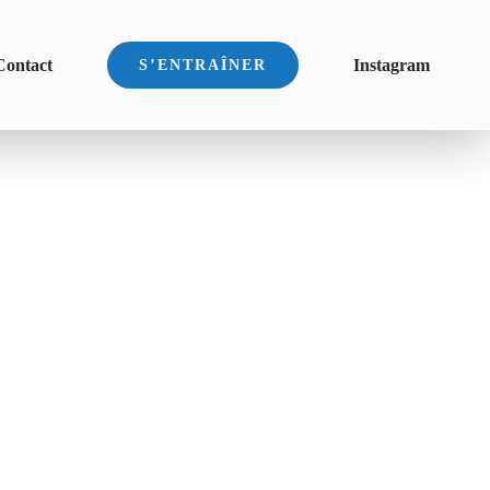
Contact
Instagram
S’ENTRAÎNER