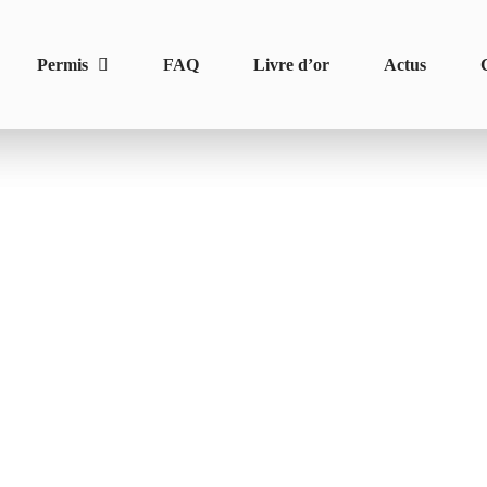
Permis
FAQ
Livre d’or
Actus