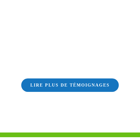
LIRE PLUS DE TÉMOIGNAGES