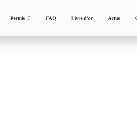
Permis
FAQ
Livre d’or
Actus