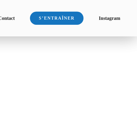
Contact
Instagram
S’ENTRAÎNER