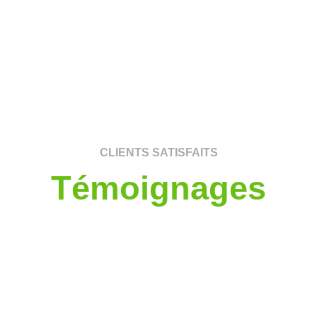
CLIENTS SATISFAITS
Témoignages