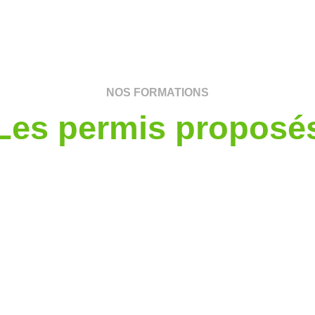
NOS FORMATIONS
Les permis proposé