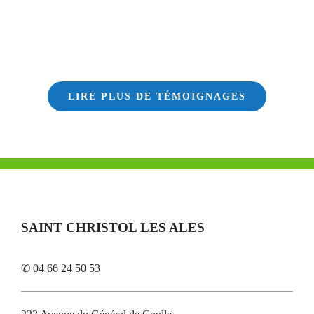
LIRE PLUS DE TÉMOIGNAGES
SAINT CHRISTOL LES ALES
✆ 04 66 24 50 53