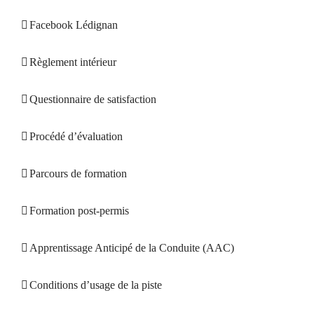
Facebook Lédignan
Règlement intérieur
Questionnaire de satisfaction
Procédé d’évaluation
Parcours de formation
Formation post-permis
Apprentissage Anticipé de la Conduite (AAC)
Conditions d’usage de la piste