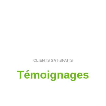
CLIENTS SATISFAITS
Témoignages