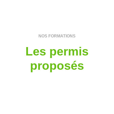
NOS FORMATIONS
Les permis
proposés