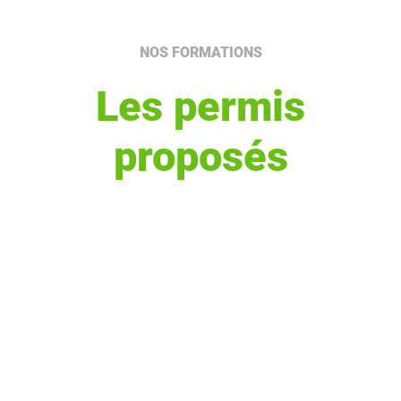
NOS FORMATIONS
Les permis
proposés