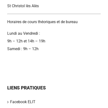
St Christol lès Alès
Horaires de cours théoriques et de bureau
Lundi au Vendredi :
9h – 12h et 14h – 19h
Samedi : 9h – 12h
LIENS PRATIQUES
Facebook ELIT