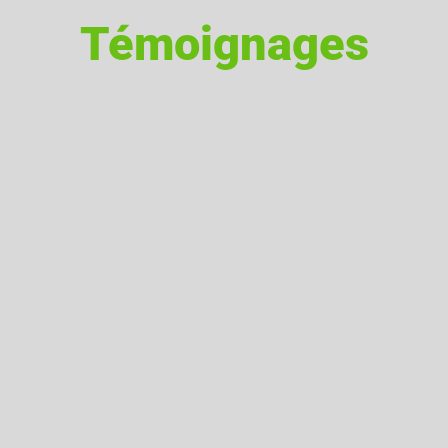
Témoignages