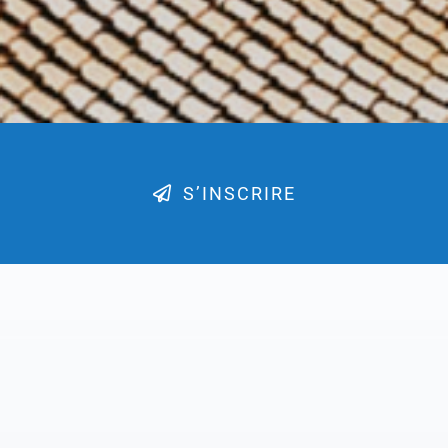
S’INSCRIRE