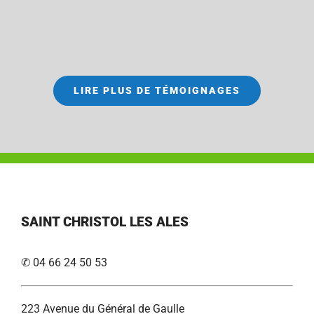
LIRE PLUS DE TÉMOIGNAGES
SAINT CHRISTOL LES ALES
✆ 04 66 24 50 53
223 Avenue du Général de Gaulle