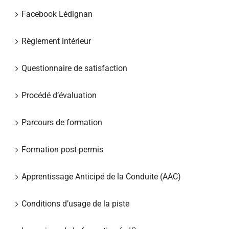
Facebook Lédignan
Règlement intérieur
Questionnaire de satisfaction
Procédé d’évaluation
Parcours de formation
Formation post-permis
Apprentissage Anticipé de la Conduite (AAC)
Conditions d’usage de la piste