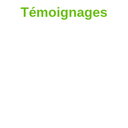
Témoignages