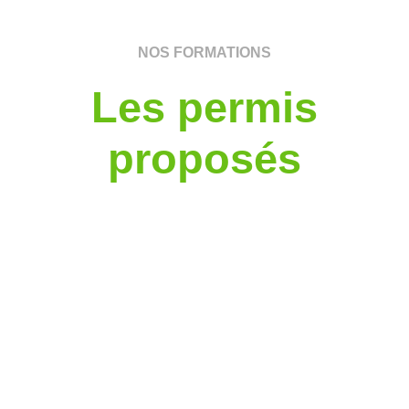
NOS FORMATIONS
Les permis
proposés