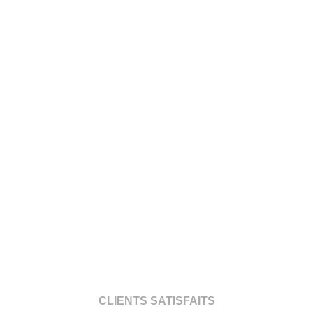
CLIENTS SATISFAITS