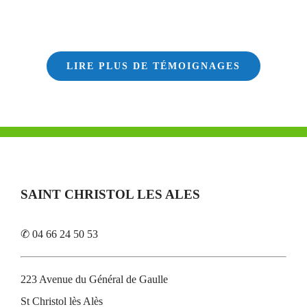
LIRE PLUS DE TÉMOIGNAGES
SAINT CHRISTOL LES ALES
✆ 04 66 24 50 53
223 Avenue du Général de Gaulle
St Christol lès Alès