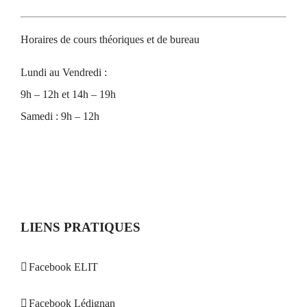
Horaires de cours théoriques et de bureau
Lundi au Vendredi :
9h – 12h et 14h – 19h
Samedi : 9h – 12h
LIENS PRATIQUES
Facebook ELIT
Facebook Lédignan