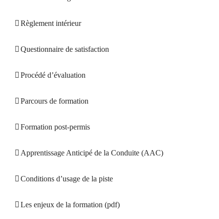
Règlement intérieur
Questionnaire de satisfaction
Procédé d’évaluation
Parcours de formation
Formation post-permis
Apprentissage Anticipé de la Conduite (AAC)
Conditions d’usage de la piste
Les enjeux de la formation (pdf)