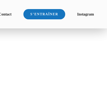
Contact
Instagram
S’ENTRAÎNER