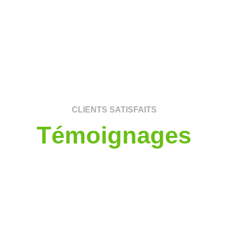
CLIENTS SATISFAITS
Témoignages