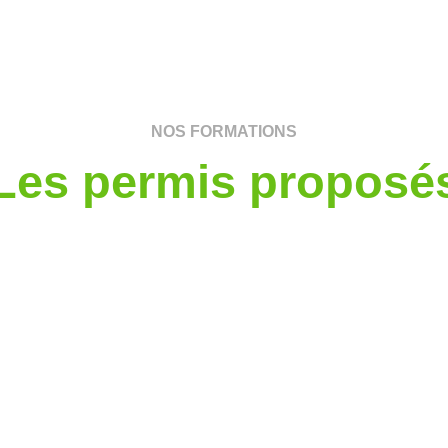
NOS FORMATIONS
Les permis proposé