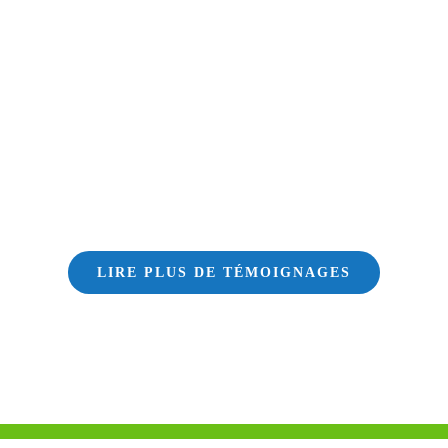
LIRE PLUS DE TÉMOIGNAGES