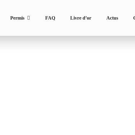
Permis
FAQ
Livre d’or
Actus