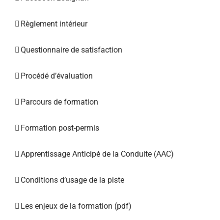
Règlement intérieur
Questionnaire de satisfaction
Procédé d’évaluation
Parcours de formation
Formation post-permis
Apprentissage Anticipé de la Conduite (AAC)
Conditions d’usage de la piste
Les enjeux de la formation (pdf)