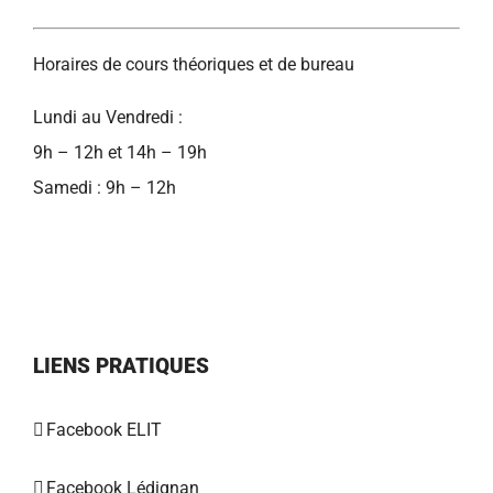
Horaires de cours théoriques et de bureau
Lundi au Vendredi :
9h – 12h et 14h – 19h
Samedi : 9h – 12h
LIENS PRATIQUES
Facebook ELIT
Facebook Lédignan