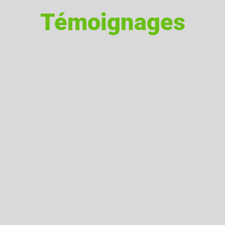
Témoignages