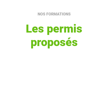
NOS FORMATIONS
Les permis
proposés