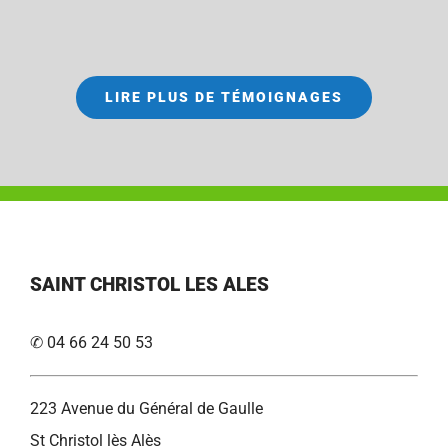
LIRE PLUS DE TÉMOIGNAGES
SAINT CHRISTOL LES ALES
✆ 04 66 24 50 53
223 Avenue du Général de Gaulle
St Christol lès Alès