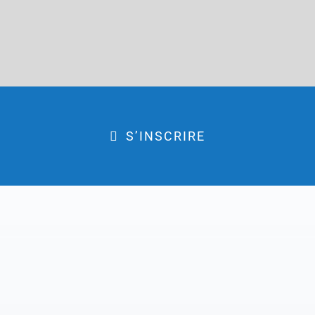
S’INSCRIRE