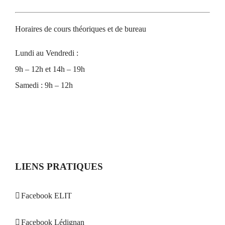
Horaires de cours théoriques et de bureau
Lundi au Vendredi :
9h – 12h et 14h – 19h
Samedi : 9h – 12h
LIENS PRATIQUES
Facebook ELIT
Facebook Lédignan