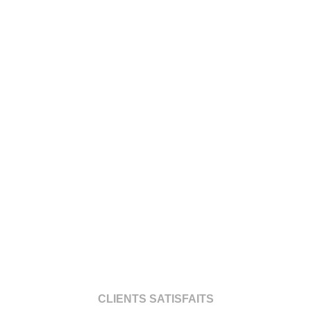
CLIENTS SATISFAITS