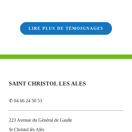
LIRE PLUS DE TÉMOIGNAGES
SAINT CHRISTOL LES ALES
✆ 04 66 24 50 53
223 Avenue du Général de Gaulle
St Christol lès Alès