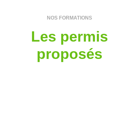
NOS FORMATIONS
Les permis
proposés