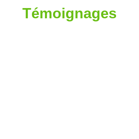
Témoignages