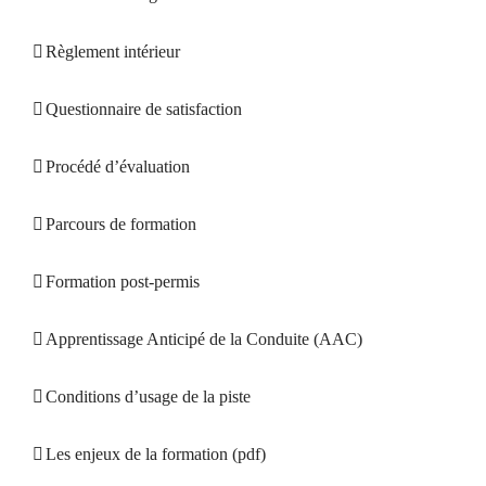
Règlement intérieur
Questionnaire de satisfaction
Procédé d’évaluation
Parcours de formation
Formation post-permis
Apprentissage Anticipé de la Conduite (AAC)
Conditions d’usage de la piste
Les enjeux de la formation (pdf)