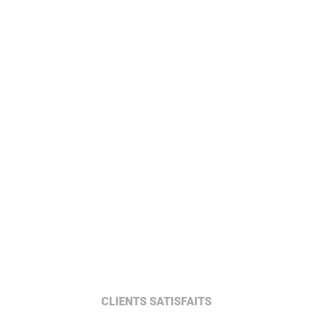
CLIENTS SATISFAITS