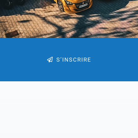
S’INSCRIRE