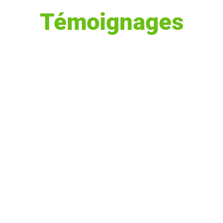
Témoignages