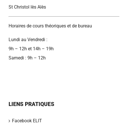
St Christol lès Alès
Horaires de cours théoriques et de bureau
Lundi au Vendredi :
9h – 12h et 14h – 19h
Samedi : 9h – 12h
LIENS PRATIQUES
Facebook ELIT