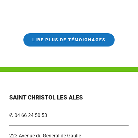
LIRE PLUS DE TÉMOIGNAGES
SAINT CHRISTOL LES ALES
✆ 04 66 24 50 53
223 Avenue du Général de Gaulle