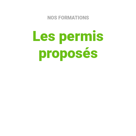
NOS FORMATIONS
Les permis
proposés