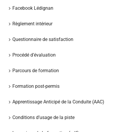
Facebook Lédignan
Règlement intérieur
Questionnaire de satisfaction
Procédé d’évaluation
Parcours de formation
Formation post-permis
Apprentissage Anticipé de la Conduite (AAC)
Conditions d’usage de la piste