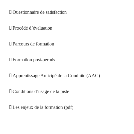
Questionnaire de satisfaction
Procédé d’évaluation
Parcours de formation
Formation post-permis
Apprentissage Anticipé de la Conduite (AAC)
Conditions d’usage de la piste
Les enjeux de la formation (pdf)