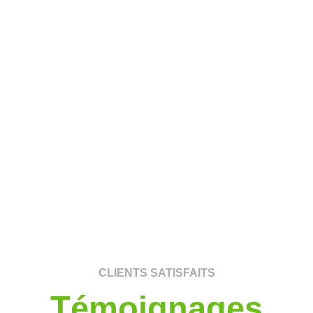
CLIENTS SATISFAITS
Témoignages