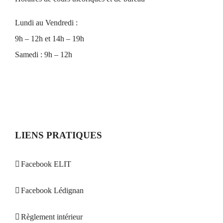
Lundi au Vendredi :
9h – 12h et 14h – 19h
Samedi : 9h – 12h
LIENS PRATIQUES
Facebook ELIT
Facebook Lédignan
Règlement intérieur