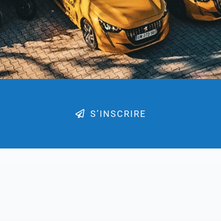
S’INSCRIRE