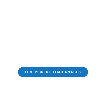
LIRE PLUS DE TÉMOIGNAGES