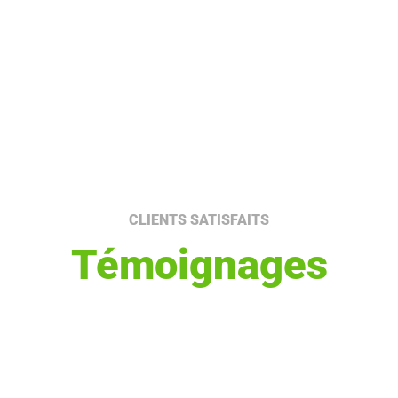
CLIENTS SATISFAITS
Témoignages