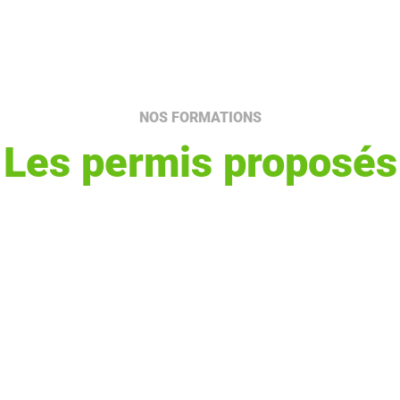
NOS FORMATIONS
Les permis proposés