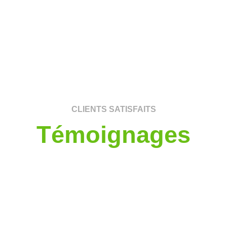
CLIENTS SATISFAITS
Témoignages