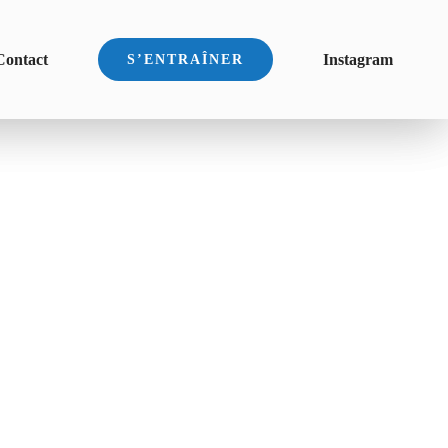
Contact
Instagram
S’ENTRAÎNER