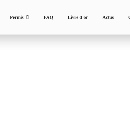
Permis
FAQ
Livre d’or
Actus