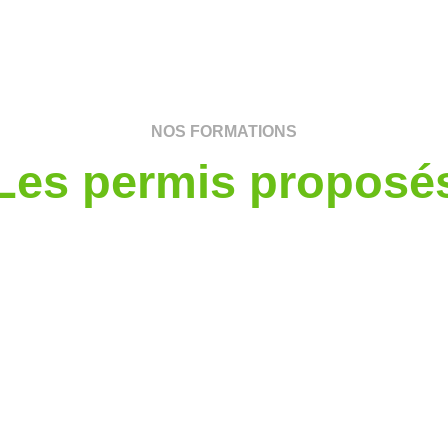
NOS FORMATIONS
Les permis proposé