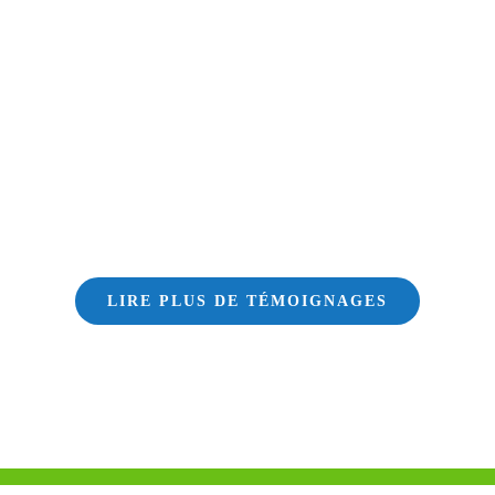
LIRE PLUS DE TÉMOIGNAGES